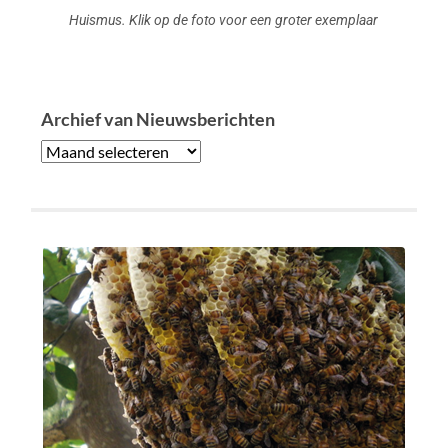
Huismus. Klik op de foto voor een groter exemplaar
Archief van Nieuwsberichten