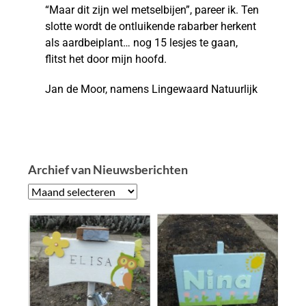
“Maar dit zijn wel metselbijen”, pareer ik. Ten
slotte wordt de ontluikende rabarber herkent
als aardbeiplant… nog 15 lesjes te gaan,
flitst het door mijn hoofd.
Jan de Moor, namens Lingewaard Natuurlijk
Archief van Nieuwsberichten