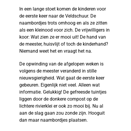
In een lange stoet komen de kinderen voor
de eerste keer naar de Veldschuur. De
naambordjes trots omhoog en als ze zitten
als een kleinood voor zich. De vrijwilligers in
koor: Wat zien ze er mooi uit! De hand van
de meester, huisvlijt of toch de kinderhand?
Niemand weet het en vraagt het na.
De opwinding van de afgelopen weken is
volgens de meester veranderd in stille
nieuwsgierigheid. Wat gaat de eerste keer
gebeuren. Eigenlijk niet veel. Alleen wat
informatie. Gelukkig! De gefreesde tuintjes
liggen door de donkere compost op de
lichtere rivierklei er ook zo mooi bij. Nu al
aan de slag gaan zou zonde zijn. Hooguit
dan maar naambordjes plaatsen.