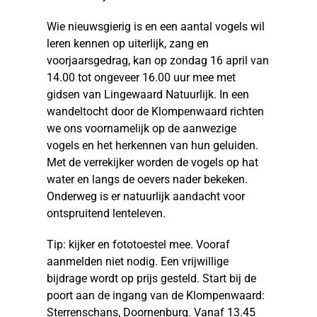
Wie nieuwsgierig is en een aantal vogels wil
leren kennen op uiterlijk, zang en
voorjaarsgedrag, kan op zondag 16 april van
14.00 tot ongeveer 16.00 uur mee met
gidsen van Lingewaard Natuurlijk. In een
wandeltocht door de Klompenwaard richten
we ons voornamelijk op de aanwezige
vogels en het herkennen van hun geluiden.
Met de verrekijker worden de vogels op hat
water en langs de oevers nader bekeken.
Onderweg is er natuurlijk aandacht voor
ontspruitend lenteleven.
Tip: kijker en fototoestel mee. Vooraf
aanmelden niet nodig. Een vrijwillige
bijdrage wordt op prijs gesteld. Start bij de
poort aan de ingang van de Klompenwaard:
Sterrenschans, Doornenburg. Vanaf 13.45