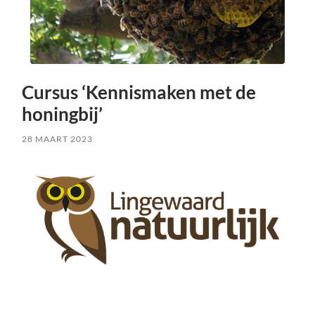
Cursus ‘Kennismaken met de
honingbij’
28 MAART 2023