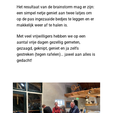
Het resultaat van de brainstorm mag er zijn:
een simpel netje geniet aan twee latjes om
op de pas ingezaaide bedjes te leggen en er
makkelijk weer af te halen is.
Met veel vrijwilligers hebben we op een
aantal vrije dagen gezellig gemeten,
gezaagd, geknipt, geniet en ja zelfs
gestreken (tegen rafelen)… jawel aan alles is
gedacht!