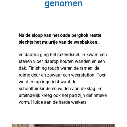
genomen
Na de sloop van het oude berghok restte
slechts het muurtje van de wasbakken…
en daarna ging het razendsnel. Er kwam een
stenen vloer, daarop houten wanden en een
dak. Finishing touch waren de ramen, de
ruime deur en zowaar een weerstation. Toen
werd er rap ingericht want de
schooltuinkinderen wilden aan de slag. En
uiteindelijk kreeg ook het pad zijn definitieve
vorm. Hulde aan de harde werkers!