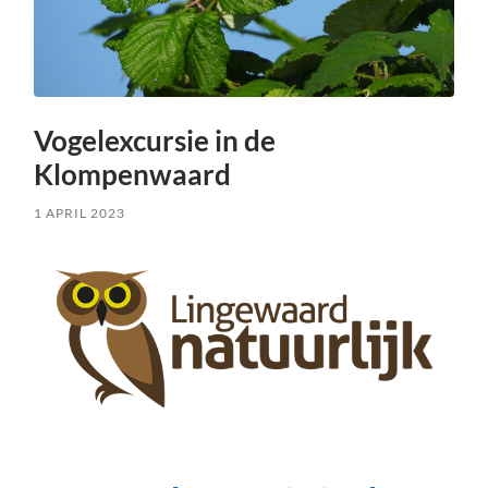
Vogelexcursie in de
Klompenwaard
1 APRIL 2023