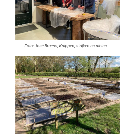
Foto: José Bruens, Knippen, strijken en nieten...