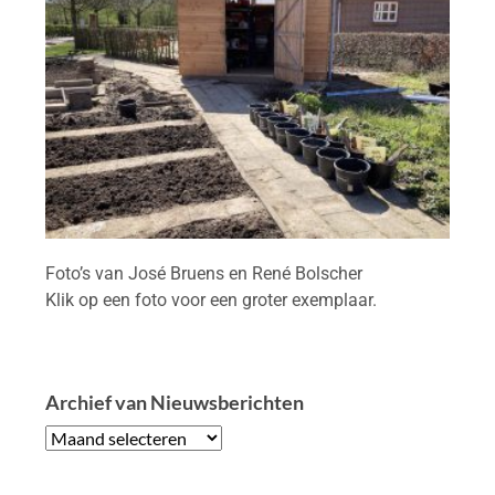
Foto’s van José Bruens en René Bolscher
Klik op een foto voor een groter exemplaar.
Archief van Nieuwsberichten