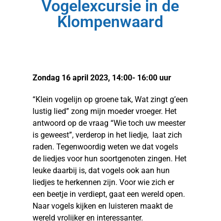
Vogelexcursie in de
Klompenwaard
Zondag 16 april 2023, 14:00- 16:00 uur
“Klein vogelijn op groene tak, Wat zingt g’een
lustig lied” zong mijn moeder vroeger. Het
antwoord op de vraag “Wie toch uw meester
is geweest”, verderop in het liedje, laat zich
raden. Tegenwoordig weten we dat vogels
de liedjes voor hun soortgenoten zingen. Het
leuke daarbij is, dat vogels ook aan hun
liedjes te herkennen zijn. Voor wie zich er
een beetje in verdiept, gaat een wereld open.
Naar vogels kijken en luisteren maakt de
wereld vrolijker en interessanter.