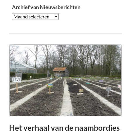
Archief van Nieuwsberichten
Het verhaal van de naambordjes