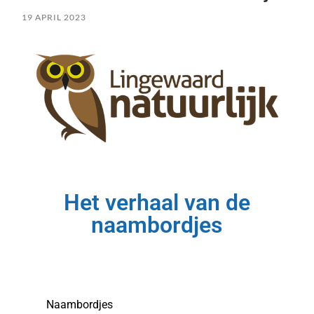
19 APRIL 2023
Het verhaal van de
naambordjes
Naambordjes