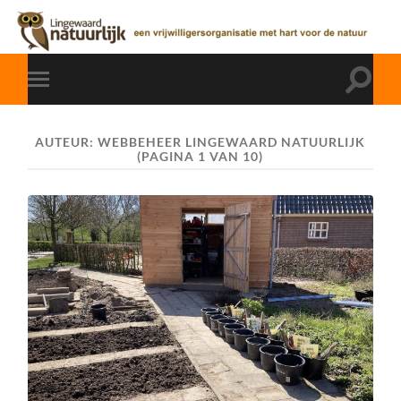
AUTEUR:
WEBBEHEER LINGEWAARD NATUURLIJK
(PAGINA 1 VAN 10)