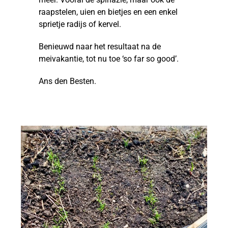
raapstelen, uien en bietjes en een enkel
sprietje radijs of kervel.
Benieuwd naar het resultaat na de
meivakantie, tot nu toe ‘so far so good’.
Ans den Besten.