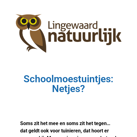
Schoolmoestuintjes:
Netjes?
Soms zit het mee en soms zit het tegen…
dat geldt ook voor tuinieren, dat hoort er