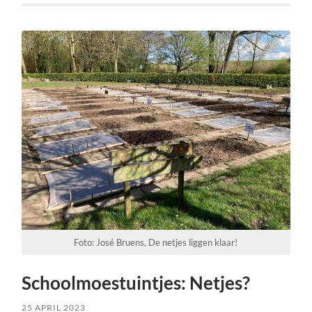
Foto: José Bruens, De netjes liggen klaar!
Schoolmoestuintjes: Netjes?
25 APRIL 2023