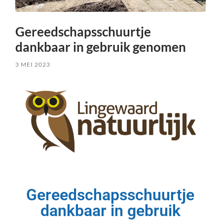
Gereedschapsschuurtje
dankbaar in gebruik genomen
3 MEI 2023
Gereedschapsschuurtje
dankbaar in gebruik