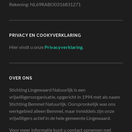
Rekening: NL69RABO0316831271
PRIVACY EN COOKYVERKLARING
Hier vindt u onze
Privacyverklaring
.
OVER ONS
Stichting Lingewaard Natuurlijk is een
vrijwilligersorganisatie, opgericht in 1994 met als naam
Stichting Bemmel Natuurlijk. Oorspronkelijk was ons
werkgebied alleen Bemmel, maar inmiddels zijn onze
vrijwilligers actief in de hele gemeente Lingewaard.
Voor meer informatie kunt u contact opnemen met