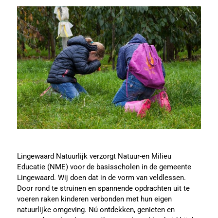
Lingewaard Natuurlijk verzorgt Natuur-en Milieu
Educatie (NME) voor de basisscholen in de gemeente
Lingewaard. Wij doen dat in de vorm van veldlessen.
Door rond te struinen en spannende opdrachten uit te
voeren raken kinderen verbonden met hun eigen
natuurlijke omgeving. Nú ontdekken, genieten en