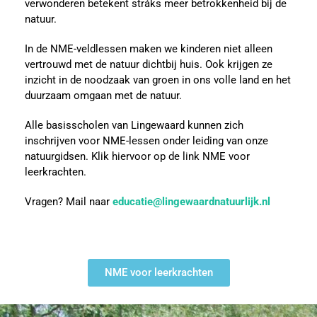
verwonderen betekent stráks meer betrokkenheid bij de
natuur.
In de NME-veldlessen maken we kinderen niet alleen
vertrouwd met de natuur dichtbij huis. Ook krijgen ze
inzicht in de noodzaak van groen in ons volle land en het
duurzaam omgaan met de natuur.
Alle basisscholen van Lingewaard kunnen zich
inschrijven voor NME-lessen onder leiding van onze
natuurgidsen. Klik hiervoor op de link NME voor
leerkrachten.
Vragen? Mail naar
educatie@lingewaardnatuurlijk.nl
NME voor leerkrachten