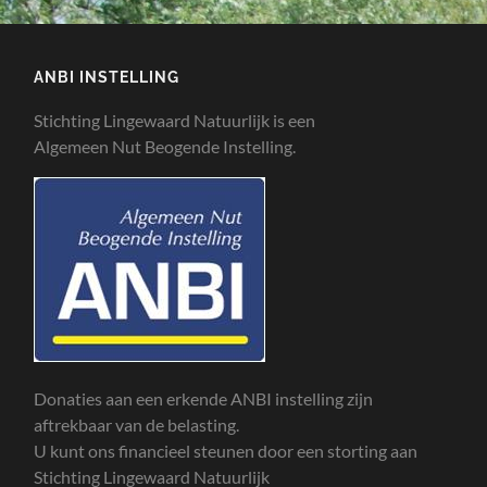
ANBI INSTELLING
Stichting Lingewaard Natuurlijk is een
Algemeen Nut Beogende Instelling.
Donaties aan een erkende ANBI instelling zijn
aftrekbaar van de belasting.
U kunt ons financieel steunen door een storting aan
Stichting Lingewaard Natuurlijk