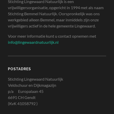
Stichting Lingewaard Natuurlijk is een
vrijwilligersorganisatie, opgericht in 1994 met als naam
Stichting Bemmel Natuurlijk. Oorspronkelijk was ons
werkgebied alleen Bemmel, maar inmiddels zijn onze
vrijwilligers actief in de hele gemeente Lingewaard.
Voor meer informatie kunt u contact opnemen met
info@lingewaardnatuurlijk.nl
POSTADRES
Stichting Lingewaard Natuurlijk
Veldschuur en Dijkmagazijn
p/a Europalaan 45
6691 CH Gendt
(KvK 41058792 )