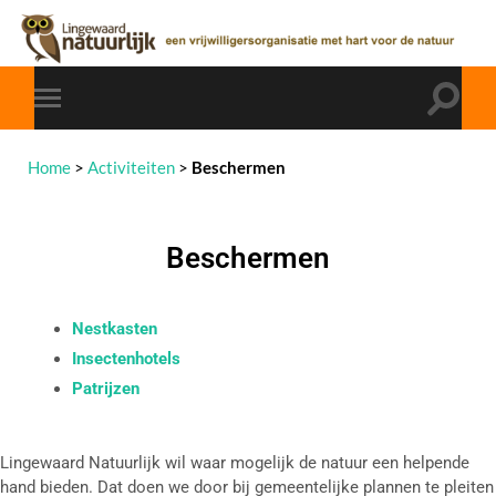
Home
>
Activiteiten
>
Beschermen
Beschermen
Nestkasten
Insectenhotels
Patrijzen
Lingewaard Natuurlijk wil waar mogelijk de natuur een helpende
hand bieden. Dat doen we door bij gemeentelijke plannen te pleiten