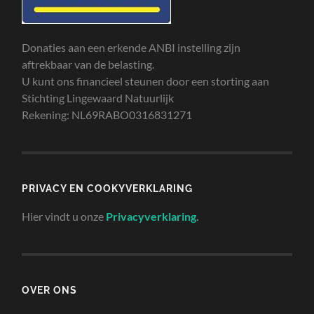
Donaties aan een erkende ANBI instelling zijn
aftrekbaar van de belasting.
U kunt ons financieel steunen door een storting aan
Stichting Lingewaard Natuurlijk
Rekening: NL69RABO0316831271
PRIVACY EN COOKYVERKLARING
Hier vindt u onze
Privacyverklaring
.
OVER ONS