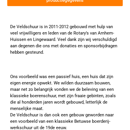
productiegegevens
De Veldschuur is in 2011-2012 gebouwd met hulp van
veel vrijwilligers en leden van de Rotary’s van Arnhem-
Huissen en Lingewaard. Veel dank zijn wij verschuldigd
aan degenen die ons met donaties en sponsorbijdragen
hebben gesteund.
Ons voorbeeld was een passief huis, een huis dat zijn
eigen energie opwekt. We wilden duurzaam bouwen,
maar net zo belangrijk vonden we de beleving van een
klassieke boerenschuur, met zijn fraaie gebinten, zoals
die al honderden jaren wordt gebouwd, letterlijk de
menselijke maat.
De Veldschuur is dan ook een gebouw geworden naar
een voorbeeld van een klassieke Betuwse boerderij-
werkschuur uit de 19de eeuw.