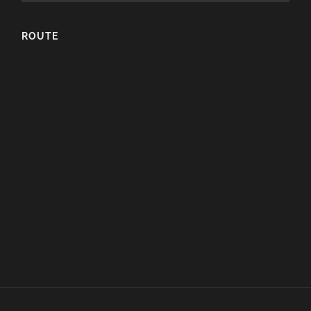
ROUTE