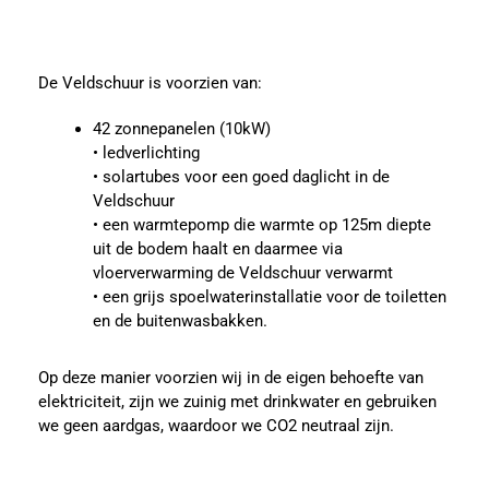
De Veldschuur is voorzien van:
42 zonnepanelen (10kW)
• ledverlichting
• solartubes voor een goed daglicht in de
Veldschuur
• een warmtepomp die warmte op 125m diepte
uit de bodem haalt en daarmee via
vloerverwarming de Veldschuur verwarmt
• een grijs spoelwaterinstallatie voor de toiletten
en de buitenwasbakken.
Op deze manier voorzien wij in de eigen behoefte van
elektriciteit, zijn we zuinig met drinkwater en gebruiken
we geen aardgas, waardoor we CO2 neutraal zijn.