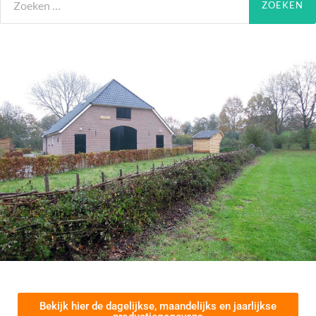
Bekijk hier de dagelijkse, maandelijks en jaarlijkse