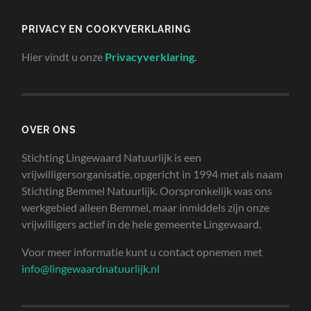
PRIVACY EN COOKYVERKLARING
Hier vindt u onze
Privacyverklaring
.
OVER ONS
Stichting Lingewaard Natuurlijk is een
vrijwilligersorganisatie, opgericht in 1994 met als naam
Stichting Bemmel Natuurlijk. Oorspronkelijk was ons
werkgebied alleen Bemmel, maar inmiddels zijn onze
vrijwilligers actief in de hele gemeente Lingewaard.
Voor meer informatie kunt u contact opnemen met
info@lingewaardnatuurlijk.nl