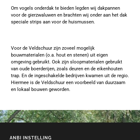
Om vogels onderdak te bieden legden wij dakpannen
voor de gierzwaluwen en brachten wij onder aan het dak
speciale strips aan voor de huismussen.
Voor de Veldschuur zijn zoveel mogelijk
bouwmaterialen (o.a. hout en stenen) uit eigen
omgeving gebruikt. Ook zijn sloopmaterialen gebruikt
van oude boerderijen, zoals deuren en de eikenhouten
trap. En de ingeschakelde bedrijven kwamen uit de regio.
Hiermee is de Veldschuur een voorbeeld van duurzaam
en lokaal bouwen geworden.
ANBI INSTELLING