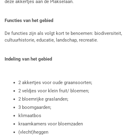
deze akkertjes aan de Plakselaan.
Functies van het gebied
De functies zijn als volgt kort te benoemen: biodiversiteit,
cultuurhistorie, educatie, landschap, recreatie.
Indeling van het gebied
2 akkertjes voor oude graansoorten;
2 veldjes voor klein fruit/ bloemen;
2 bloemrijke graslanden;
3 boomgaarden;
klimaatbos
kraamkamers voor bloemzaden
(vlecht)heggen