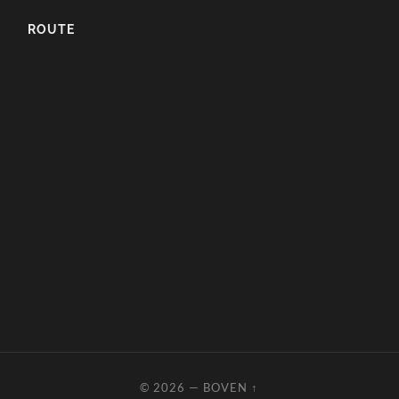
ROUTE
© 2026
—
BOVEN ↑