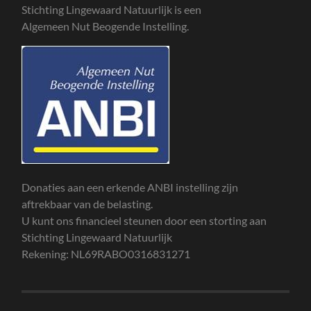
Stichting Lingewaard Natuurlijk is een
Algemeen Nut Beogende Instelling.
Donaties aan een erkende ANBI instelling zijn
aftrekbaar van de belasting.
U kunt ons financieel steunen door een storting aan
Stichting Lingewaard Natuurlijk
Rekening: NL69RABO0316831271