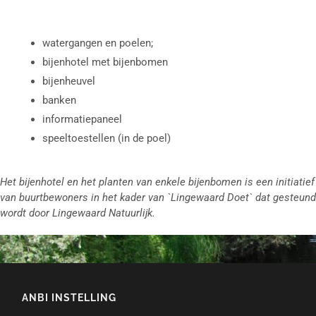
watergangen en poelen;
bijenhotel met bijenbomen
bijenheuvel
banken
informatiepaneel
speeltoestellen (in de poel)
Het bijenhotel en het planten van enkele bijenbomen is een initiatief
van buurtbewoners in het kader van `Lingewaard Doet` dat gesteund
wordt door Lingewaard Natuurlijk.
ANBI INSTELLING