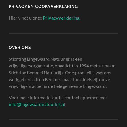
PRIVACY EN COOKYVERKLARING
Hier vindt u onze
Privacyverklaring
.
OVER ONS
Stichting Lingewaard Natuurlijk is een
vrijwilligersorganisatie, opgericht in 1994 met als naam
Stichting Bemmel Natuurlijk. Oorspronkelijk was ons
werkgebied alleen Bemmel, maar inmiddels zijn onze
vrijwilligers actief in de hele gemeente Lingewaard.
Voor meer informatie kunt u contact opnemen met
info@lingewaardnatuurlijk.nl