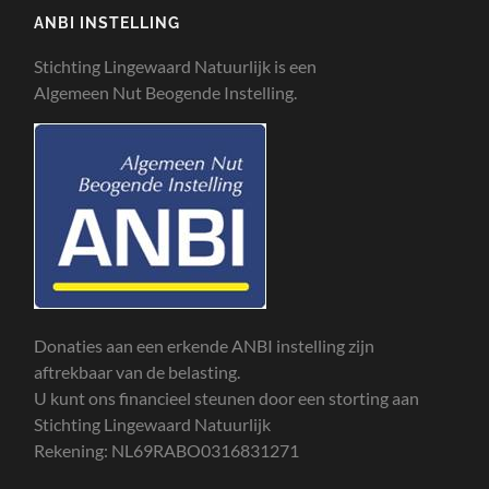
ANBI INSTELLING
Stichting Lingewaard Natuurlijk is een
Algemeen Nut Beogende Instelling.
Donaties aan een erkende ANBI instelling zijn
aftrekbaar van de belasting.
U kunt ons financieel steunen door een storting aan
Stichting Lingewaard Natuurlijk
Rekening: NL69RABO0316831271