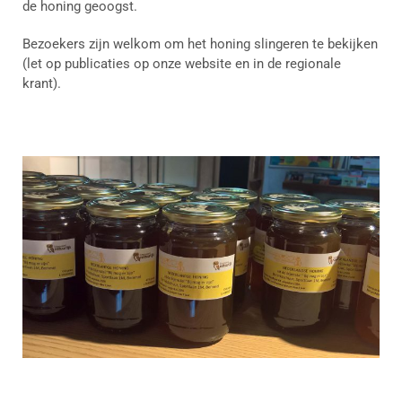
de honing geoogst.
Bezoekers zijn welkom om het honing slingeren te bekijken
(let op publicaties op onze website en in de regionale
krant).