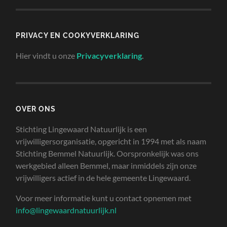
PRIVACY EN COOKYVERKLARING
Hier vindt u onze
Privacyverklaring
.
OVER ONS
Stichting Lingewaard Natuurlijk is een
vrijwilligersorganisatie, opgericht in 1994 met als naam
Stichting Bemmel Natuurlijk. Oorspronkelijk was ons
werkgebied alleen Bemmel, maar inmiddels zijn onze
vrijwilligers actief in de hele gemeente Lingewaard.
Voor meer informatie kunt u contact opnemen met
info@lingewaardnatuurlijk.nl