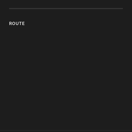
ROUTE