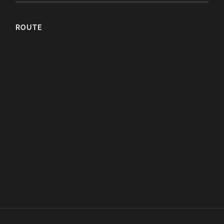
ROUTE