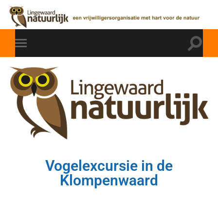
Vogelexcursie in de
Klompenwaard