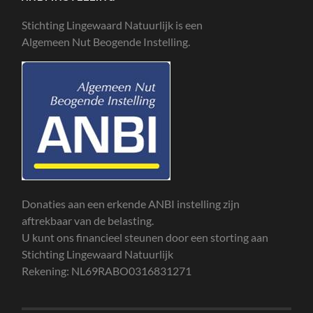
Stichting Lingewaard Natuurlijk is een
Algemeen Nut Beogende Instelling.
Donaties aan een erkende ANBI instelling zijn
aftrekbaar van de belasting.
U kunt ons financieel steunen door een storting aan
Stichting Lingewaard Natuurlijk
Rekening: NL69RABO0316831271