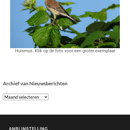
Huismus. Klik op de foto voor een groter exemplaar
Archief van Nieuwsberichten
ANBI INSTELLING