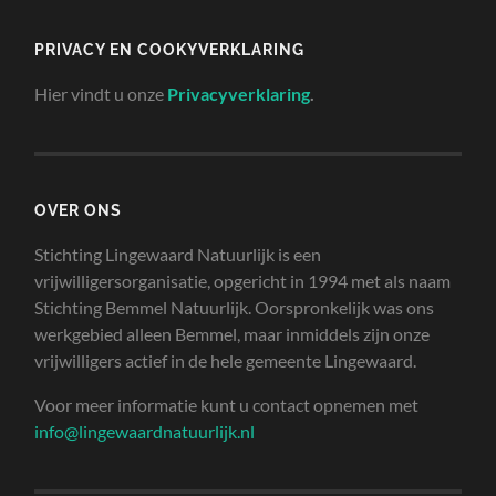
PRIVACY EN COOKYVERKLARING
Hier vindt u onze
Privacyverklaring
.
OVER ONS
Stichting Lingewaard Natuurlijk is een
vrijwilligersorganisatie, opgericht in 1994 met als naam
Stichting Bemmel Natuurlijk. Oorspronkelijk was ons
werkgebied alleen Bemmel, maar inmiddels zijn onze
vrijwilligers actief in de hele gemeente Lingewaard.
Voor meer informatie kunt u contact opnemen met
info@lingewaardnatuurlijk.nl