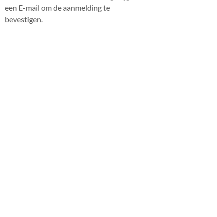
een E-mail om de aanmelding te
bevestigen.