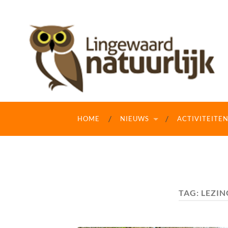
HOME
NIEUWS
ACTIVITEITE
TAG:
LEZIN