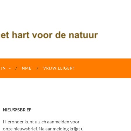
IJN
NME
VRIJWILLIGER?
NIEUWSBRIEF
Hieronder kunt u zich aanmelden voor
onze nieuwsbrief. Na aanmelding krijgt u