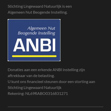
Stichting Lingewaard Natuurlijk is een
Algemeen Nut Beogende Instelling.
Donaties aan een erkende ANBI instelling zijn
aftrekbaar van de belasting.
U kunt ons financieel steunen door een storting aan
Stichting Lingewaard Natuurlijk
Rekening: NL69RABO0316831271