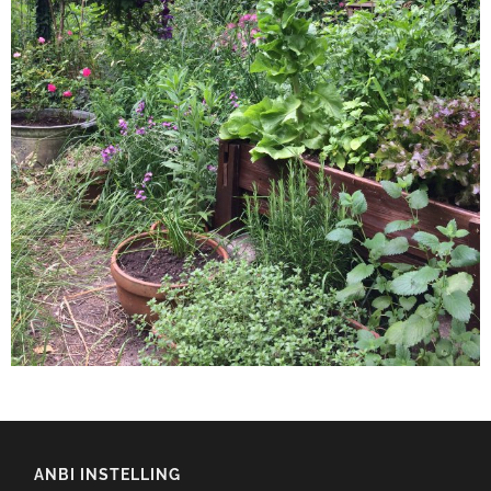
ANBI INSTELLING