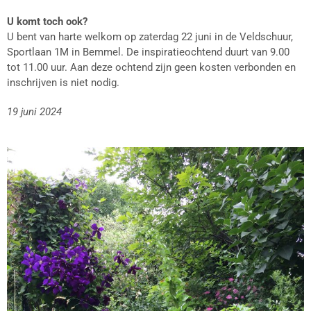
U komt toch ook?
U bent van harte welkom op zaterdag 22 juni in de Veldschuur,
Sportlaan 1M in Bemmel. De inspiratieochtend duurt van 9.00
tot 11.00 uur. Aan deze ochtend zijn geen kosten verbonden en
inschrijven is niet nodig.
19 juni 2024