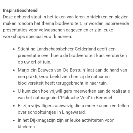
Inspiratieochtend
Deze ochtend staat in het teken van leren, ontdekken en plezier
maken rondom het thema biodiversiteit. Er worden inspirerende
presentaties voor volwassenen gegeven en er zijn leuke
workshops speciaal voor kinderen.
Stichting Landschapsbeheer Gelderland geeft een
presentatie over hoe u de biodiversiteit kunt versterken
op uw erf of tuin.
Marjolein Eeuwes van ‘De Bostuin’ laat aan de hand van
een praktijkvoorbeeld zien hoe zij de natuur en
biodiversiteit heeft teruggebracht in haar tuin.
U kunt zien hoe vrijwilligers meewerken aan de realisatie
van het natuurgebied ‘Plaksche Veld’ in Bemmel.
Er zijn vrijwilligers aanwezig die u meer kunnen vertellen
over schooltuintjes in Lingewaard.
In het Dijkmagazijn zijn er leuke activiteiten voor
kinderen.