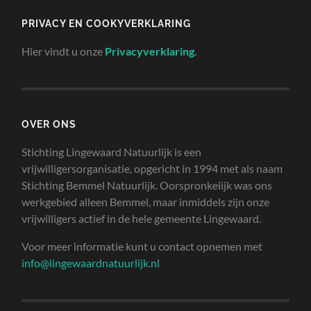
PRIVACY EN COOKYVERKLARING
Hier vindt u onze
Privacyverklaring
.
OVER ONS
Stichting Lingewaard Natuurlijk is een
vrijwilligersorganisatie, opgericht in 1994 met als naam
Stichting Bemmel Natuurlijk. Oorspronkelijk was ons
werkgebied alleen Bemmel, maar inmiddels zijn onze
vrijwilligers actief in de hele gemeente Lingewaard.
Voor meer informatie kunt u contact opnemen met
info@lingewaardnatuurlijk.nl