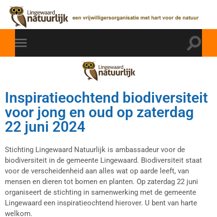
Inspiratieochtend biodiversiteit
voor jong en oud op zaterdag
22 juni 2024
Stichting Lingewaard Natuurlijk is ambassadeur voor de
biodiversiteit in de gemeente Lingewaard. Biodiversiteit staat
voor de verscheidenheid aan alles wat op aarde leeft, van
mensen en dieren tot bomen en planten. Op zaterdag 22 juni
organiseert de stichting in samenwerking met de gemeente
Lingewaard een inspiratieochtend hierover. U bent van harte
welkom.