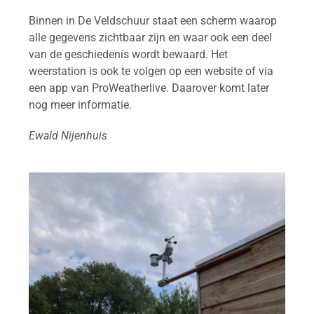
Binnen in De Veldschuur staat een scherm waarop
alle gegevens zichtbaar zijn en waar ook een deel
van de geschiedenis wordt bewaard. Het
weerstation is ook te volgen op een website of via
een app van ProWeatherlive. Daarover komt later
nog meer informatie.
Ewald Nijenhuis