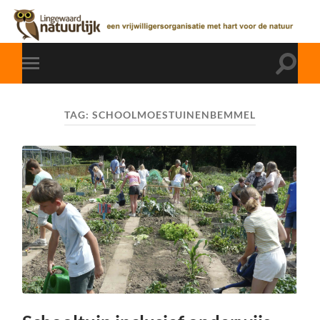
TAG:
SCHOOLMOESTUINENBEMMEL