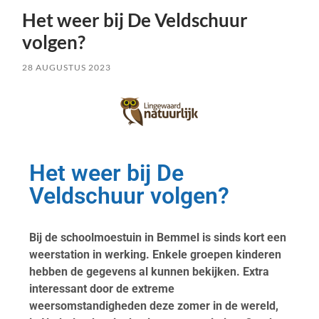
Het weer bij De Veldschuur
volgen?
28 AUGUSTUS 2023
Het weer bij De
Veldschuur volgen?
Bij de schoolmoestuin in Bemmel is sinds kort een
weerstation in werking. Enkele groepen kinderen
hebben de gegevens al kunnen bekijken. Extra
interessant door de extreme
weersomstandigheden deze zomer in de wereld,