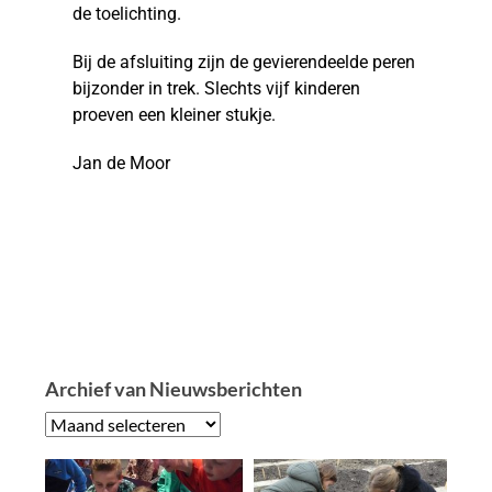
de toelichting.
Bij de afsluiting zijn de gevierendeelde peren
bijzonder in trek. Slechts vijf kinderen
proeven een kleiner stukje.
Jan de Moor
Archief van Nieuwsberichten