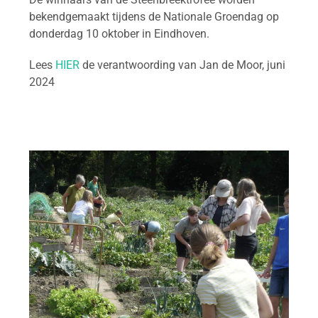
bekendgemaakt tijdens de Nationale Groendag op
donderdag 10 oktober in Eindhoven.
Lees
HIER
de verantwoording van Jan de Moor, juni
2024