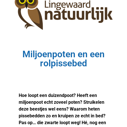
Miljoenpoten en een
rolpissebed
Hoe loopt een duizendpoot? Heeft een
miljoenpoot echt zoveel poten? Struikelen
deze beestjes wel eens? Waarom heten
pissebedden zo en kruipen ze echt in bed?
Pas op… die zwarte loopt weg! Hé, nog een