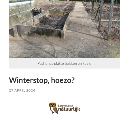
Pad langs platte bakken en kasje
Winterstop, hoezo?
27 APRIL 2024