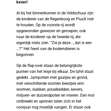
kever!
Al bij het binnenkomen in de Veldschuur zijn
de kinderen van de Regenboog en PiusX niet
te houden. Op de voorste rij wordt
opgewonden gewezen en geroepen, ook
naar de kinderen op de tweede rij, die
eigenlijk niets zien. “Zie je deze…, dat is een
…?” Het feest van de bodemdieren is
begonnen.
Op de flap-over staan de belangrijkste
punten van het lesje bij elkaar. De tafel staat
gedekt. Jampotten met gaatjes en grond,
met verschillende soorten beestjes erin:
wormen, slakken, pissebedden, kevers,
miljoen- en duizendpoten en mieren. Een mol
ontbreekt en spinnen laten zich in het
voorjaar nog moeilijk vangen. Er staan ook