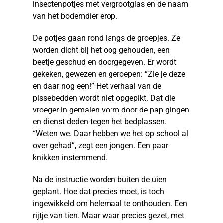
insectenpotjes met vergrootglas en de naam
van het bodemdier erop.
De potjes gaan rond langs de groepjes. Ze
worden dicht bij het oog gehouden, een
beetje geschud en doorgegeven. Er wordt
gekeken, gewezen en geroepen: “Zie je deze
en daar nog een!” Het verhaal van de
pissebedden wordt niet opgepikt. Dat die
vroeger in gemalen vorm door de pap gingen
en dienst deden tegen het bedplassen.
“Weten we. Daar hebben we het op school al
over gehad”, zegt een jongen. Een paar
knikken instemmend.
Na de instructie worden buiten de uien
geplant. Hoe dat precies moet, is toch
ingewikkeld om helemaal te onthouden. Een
rijtje van tien. Maar waar precies gezet, met