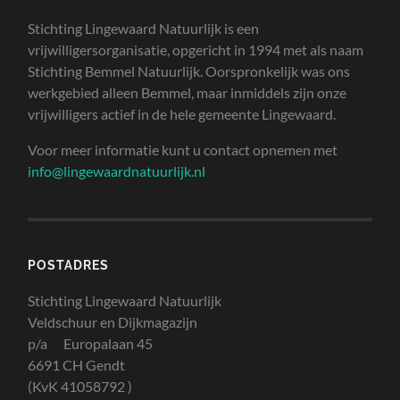
Stichting Lingewaard Natuurlijk is een
vrijwilligersorganisatie, opgericht in 1994 met als naam
Stichting Bemmel Natuurlijk. Oorspronkelijk was ons
werkgebied alleen Bemmel, maar inmiddels zijn onze
vrijwilligers actief in de hele gemeente Lingewaard.
Voor meer informatie kunt u contact opnemen met
info@lingewaardnatuurlijk.nl
POSTADRES
Stichting Lingewaard Natuurlijk
Veldschuur en Dijkmagazijn
p/a Europalaan 45
6691 CH Gendt
(KvK 41058792 )