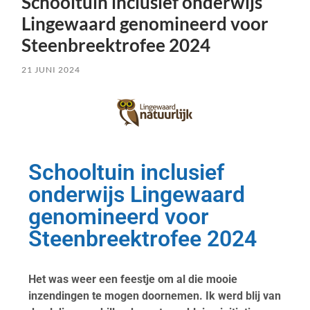
Schooltuin inclusief onderwijs
Lingewaard genomineerd voor
Steenbreektrofee 2024
21 JUNI 2024
Schooltuin inclusief
onderwijs Lingewaard
genomineerd voor
Steenbreektrofee 2024
Het was weer een feestje om al die mooie
inzendingen te mogen doornemen. Ik werd blij van