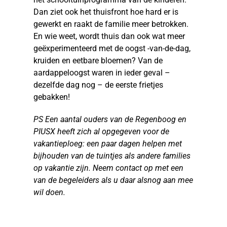
Dan ziet ook het thuisfront hoe hard er is
gewerkt en raakt de familie meer betrokken.
En wie weet, wordt thuis dan ook wat meer
geëxperimenteerd met de oogst -van-de-dag,
kruiden en eetbare bloemen? Van de
aardappeloogst waren in ieder geval –
dezelfde dag nog – de eerste frietjes
gebakken!
PS Een aantal ouders van de Regenboog en
PIUSX heeft zich al opgegeven voor de
vakantieploeg: een paar dagen helpen met
bijhouden van de tuintjes als andere families
op vakantie zijn. Neem contact op met een
van de begeleiders als u daar alsnog aan mee
wil doen.