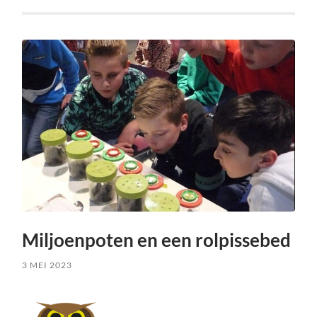
Miljoenpoten en een rolpissebed
3 MEI 2023