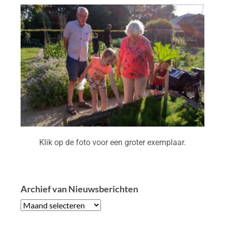
Klik op de foto voor een groter exemplaar.
Archief van Nieuwsberichten