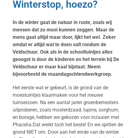
Winterstop, hoezo?
In de winter gaat de natuur in ruste, zoals wij
mensen dat zo mooi kunnen zeggen.
Maar de
mens gaat altijd maar door, lijkt het wel. Zeker
omdat er altijd wat te doen valt rondom de
Veldschuur. Ook als in de schooltuintjes alles
geoogst is door de kinderen en het terrein bij De
Veldschuur er maar kaal bijstaat. Neem
bijvoorbeeld de maandagochtendwerkgroep.
Het eerste wat er gebeurt, is de grond van de
moestuintjes klaarmaken voor het nieuwe
tuinseizoen. Na een aantal jaren groenbemesters
uitproberen, zoals mosterdzaad, lupine, sorghum,
en borage, hebben we gekozen voor inzaaien met
Phacelia.Dat werkt toch het beste! En we spitten de
grond NIET om. Door aan het einde van de winter