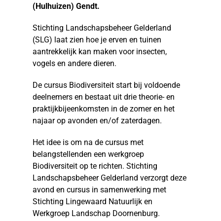
(Hulhuizen) Gendt.
Stichting Landschapsbeheer Gelderland
(SLG) laat zien hoe je erven en tuinen
aantrekkelijk kan maken voor insecten,
vogels en andere dieren.
De cursus Biodiversiteit start bij voldoende
deelnemers en bestaat uit drie theorie- en
praktijkbijeenkomsten in de zomer en het
najaar op avonden en/of zaterdagen.
Het idee is om na de cursus met
belangstellenden een werkgroep
Biodiversiteit op te richten. Stichting
Landschapsbeheer Gelderland verzorgt deze
avond en cursus in samenwerking met
Stichting Lingewaard Natuurlijk en
Werkgroep Landschap Doornenburg.