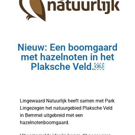
Nieuw: Een boomgaard
met hazelnoten in het
Plaksche Veld.￼
Lingewaard Natuurlijk heeft samen met Park
Lingezegen het natuurgebied Plaksche Veld
in Bemmel uitgebreid met een
hazelnotenboomgaard.