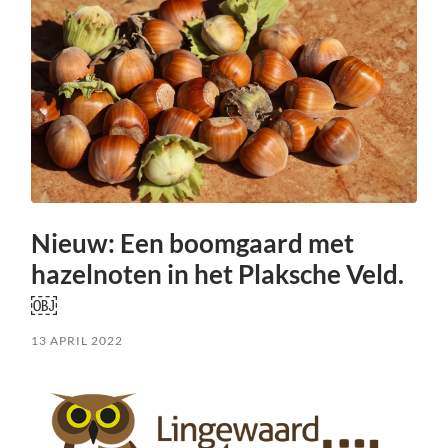
Nieuw: Een boomgaard met
hazelnoten in het Plaksche Veld.
￼
13 APRIL 2022