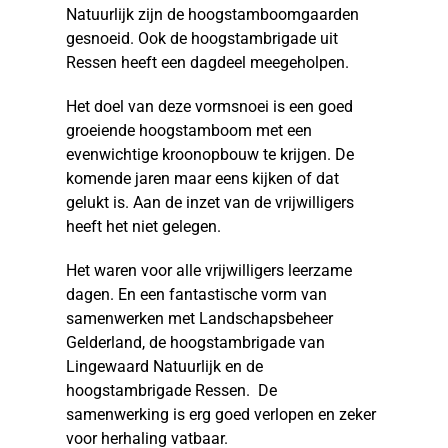
Natuurlijk zijn de hoogstamboomgaarden
gesnoeid. Ook de hoogstambrigade uit
Ressen heeft een dagdeel meegeholpen.
Het doel van deze vormsnoei is een goed
groeiende hoogstamboom met een
evenwichtige kroonopbouw te krijgen. De
komende jaren maar eens kijken of dat
gelukt is. Aan de inzet van de vrijwilligers
heeft het niet gelegen.
Het waren voor alle vrijwilligers leerzame
dagen. En een fantastische vorm van
samenwerken met Landschapsbeheer
Gelderland, de hoogstambrigade van
Lingewaard Natuurlijk en de
hoogstambrigade Ressen. De
samenwerking is erg goed verlopen en zeker
voor herhaling vatbaar.