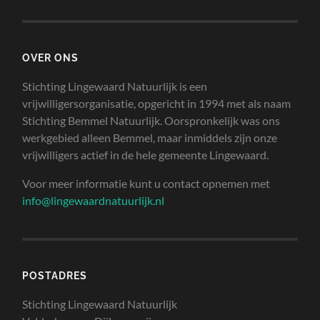
OVER ONS
Stichting Lingewaard Natuurlijk is een
vrijwilligersorganisatie, opgericht in 1994 met als naam
Stichting Bemmel Natuurlijk. Oorspronkelijk was ons
werkgebied alleen Bemmel, maar inmiddels zijn onze
vrijwilligers actief in de hele gemeente Lingewaard.
Voor meer informatie kunt u contact opnemen met
info@lingewaardnatuurlijk.nl
POSTADRES
Stichting Lingewaard Natuurlijk