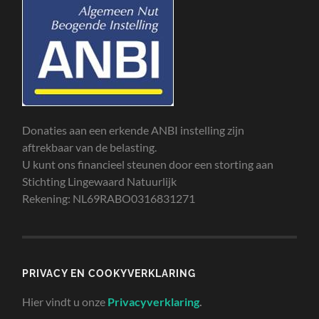
Donaties aan een erkende ANBI instelling zijn
aftrekbaar van de belasting.
U kunt ons financieel steunen door een storting aan
Stichting Lingewaard Natuurlijk
Rekening: NL69RABO0316831271
PRIVACY EN COOKYVERKLARING
Hier vindt u onze
Privacyverklaring
.