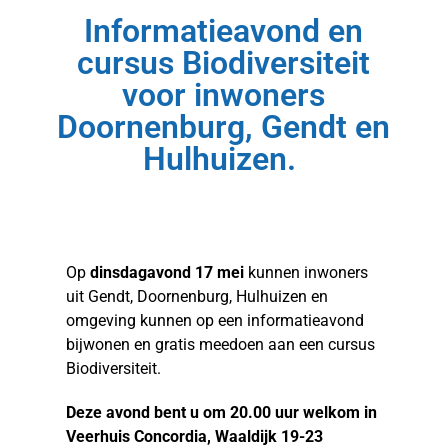
Informatieavond en
cursus Biodiversiteit
voor inwoners
Doornenburg, Gendt en
Hulhuizen.
Op
dinsdagavond 17 mei
kunnen inwoners
uit Gendt, Doornenburg, Hulhuizen en
omgeving kunnen op een informatieavond
bijwonen en gratis meedoen aan een cursus
Biodiversiteit.
Deze avond bent u om 20.00 uur welkom in
Veerhuis Concordia, Waaldijk 19-23