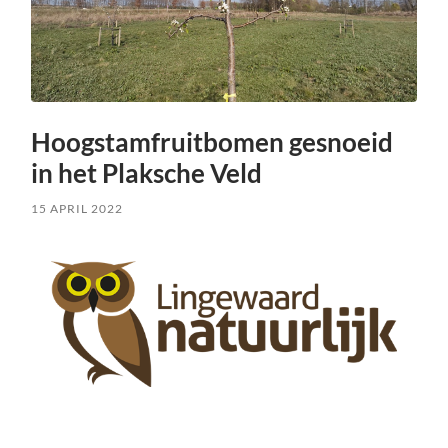
Hoogstamfruitbomen gesnoeid
in het Plaksche Veld
15 APRIL 2022