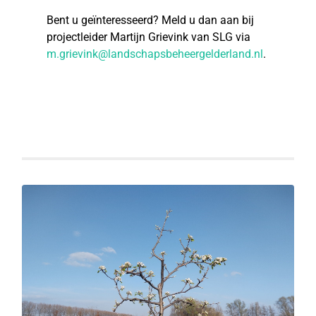
Bent u geïnteresseerd? Meld u dan aan bij
projectleider Martijn Grievink van SLG via
m.grievink@landschapsbeheergelderland.nl
.