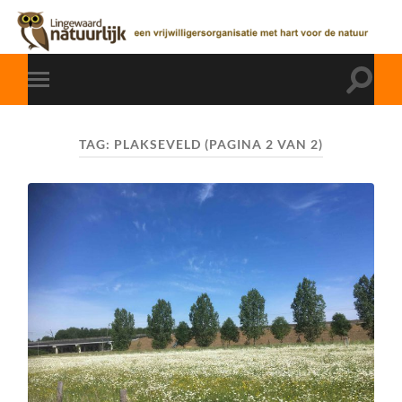
TAG:
PLAKSEVELD
(PAGINA 2 VAN 2)