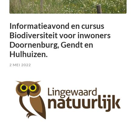
Informatieavond en cursus
Biodiversiteit voor inwoners
Doornenburg, Gendt en
Hulhuizen.
2 MEI 2022