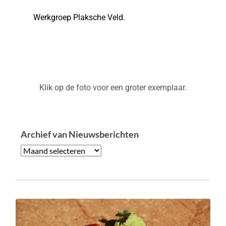
Werkgroep Plaksche Veld.
Klik op de foto voor een groter exemplaar.
Archief van Nieuwsberichten