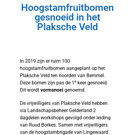
Hoogstamfruitbomen
gesnoeid in het
Plaksche Veld
In 2019 zijn er ruim 100
hoogstamfruitbomen aangeplant op het
Plaksche Veld ten noorden van Bemmel.
e
Deze bomen zijn pas de 1
keer gesnoeid.
Dit wordt
vormsnoei
genoemd.
De vrijwilligers van Plaksche Veld hebben
via Landschapsbeheer Gelderland 2
dagdelen workshops gevolgd onder leiding
van Ruud Borkes. Samen met vrijwilligers
van de hoogstambrigade van Lingewaard