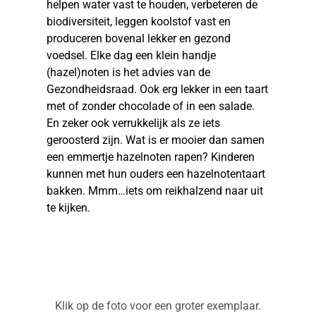
helpen water vast te houden, verbeteren de
biodiversiteit, leggen koolstof vast en
produceren bovenal lekker en gezond
voedsel. Elke dag een klein handje
(hazel)noten is het advies van de
Gezondheidsraad. Ook erg lekker in een taart
met of zonder chocolade of in een salade.
En zeker ook verrukkelijk als ze iets
geroosterd zijn. Wat is er mooier dan samen
een emmertje hazelnoten rapen? Kinderen
kunnen met hun ouders een hazelnotentaart
bakken. Mmm…iets om reikhalzend naar uit
te kijken.
Klik op de foto voor een groter exemplaar.