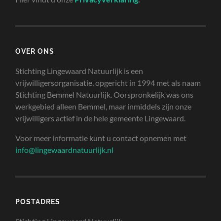
OVER ONS
Stichting Lingewaard Natuurlijk is een
vrijwilligersorganisatie, opgericht in 1994 met als naam
Stichting Bemmel Natuurlijk. Oorspronkelijk was ons
werkgebied alleen Bemmel, maar inmiddels zijn onze
vrijwilligers actief in de hele gemeente Lingewaard.
Voor meer informatie kunt u contact opnemen met
info@lingewaardnatuurlijk.nl
POSTADRES