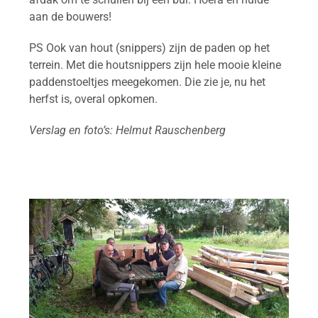
aan de bouwers!
PS Ook van hout (snippers) zijn de paden op het
terrein. Met die houtsnippers zijn hele mooie kleine
paddenstoeltjes meegekomen. Die zie je, nu het
herfst is, overal opkomen.
Verslag en foto’s: Helmut Rauschenberg