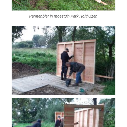
Pannenbier in moestuin Park Holthuizen