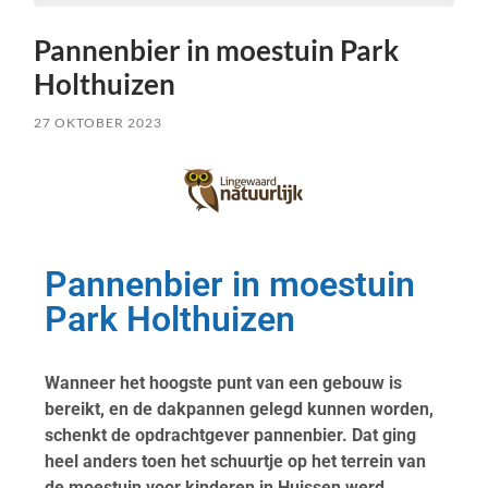
Pannenbier in moestuin Park
Holthuizen
27 OKTOBER 2023
Pannenbier in moestuin
Park Holthuizen
Wanneer het hoogste punt van een gebouw is
bereikt, en de dakpannen gelegd kunnen worden,
schenkt de opdrachtgever pannenbier. Dat ging
heel anders toen het schuurtje op het terrein van
de moestuin voor kinderen in Huissen werd