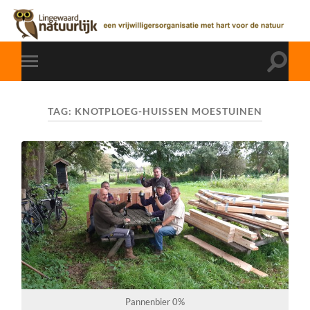
TAG:
KNOTPLOEG-HUISSEN MOESTUINEN
Pannenbier 0%