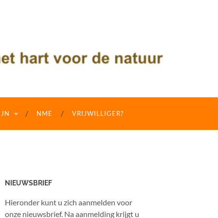
IJN
NME
VRIJWILLIGER?
NIEUWSBRIEF
Hieronder kunt u zich aanmelden voor
onze nieuwsbrief. Na aanmelding krijgt u