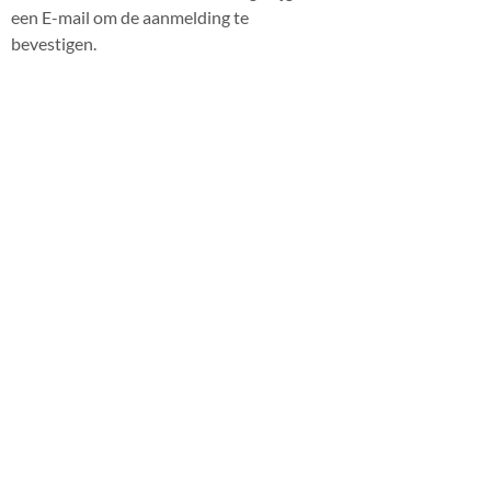
een E-mail om de aanmelding te
bevestigen.