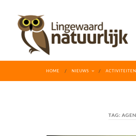
HOME
NIEUWS
ACTIVITEITE
TAG:
AGE