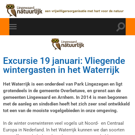
Excursie 19 januari: Vliegende
wintergasten in het Waterrijk
Het Waterrijk is een onderdeel van Park Lingezegen en ligt
grotendeels in de gemeente Overbetuwe, en grenst aan de
gemeenten Lingewaard en Arnhem. In 2014 is men begonnen
met de aanleg en sindsdien heeft het zich zeer snel ontwikkeld
tot een van de mooiste vogelgebieden in onze omgeving.
In de winter overwinteren veel vogels uit Noord- en Centraal
Europa in Nederland. In het Waterrijk kunnen we dan soorten