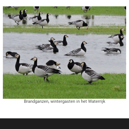
Brandganzen, wintergasten in het Waterrijk