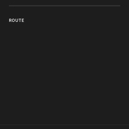
ROUTE