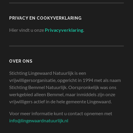
PRIVACY EN COOKYVERKLARING
Hier vindt u onze
Privacyverklaring
.
OVER ONS
Stichting Lingewaard Natuurlijk is een
vrijwilligersorganisatie, opgericht in 1994 met als naam
Stichting Bemmel Natuurlijk. Oorspronkelijk was ons
werkgebied alleen Bemmel, maar inmiddels zijn onze
vrijwilligers actief in de hele gemeente Lingewaard.
Voor meer informatie kunt u contact opnemen met
info@lingewaardnatuurlijk.nl