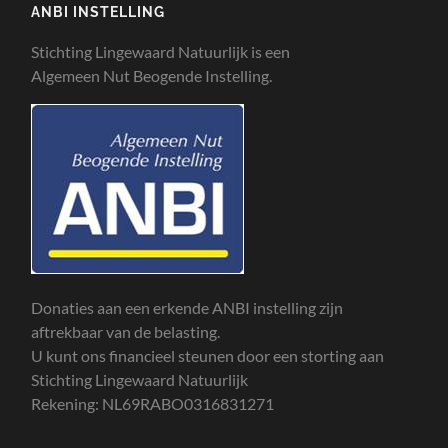
ANBI INSTELLING
Stichting Lingewaard Natuurlijk is een
Algemeen Nut Beogende Instelling.
Donaties aan een erkende ANBI instelling zijn
aftrekbaar van de belasting.
U kunt ons financieel steunen door een storting aan
Stichting Lingewaard Natuurlijk
Rekening: NL69RABO0316831271