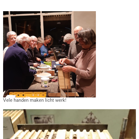
Vele handen maken licht werk!