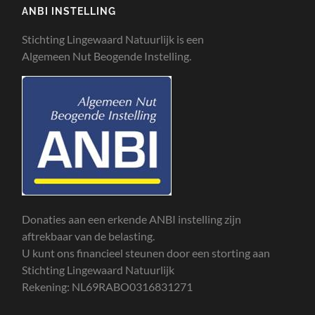
ANBI INSTELLING
Stichting Lingewaard Natuurlijk is een
Algemeen Nut Beogende Instelling.
Donaties aan een erkende ANBI instelling zijn
aftrekbaar van de belasting.
U kunt ons financieel steunen door een storting aan
Stichting Lingewaard Natuurlijk
Rekening: NL69RABO0316831271