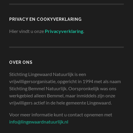
PRIVACY EN COOKYVERKLARING
Hier vindt u onze
Privacyverklaring
.
OVER ONS
Stichting Lingewaard Natuurlijk is een
vrijwilligersorganisatie, opgericht in 1994 met als naam
Stichting Bemmel Natuurlijk. Oorspronkelijk was ons
werkgebied alleen Bemmel, maar inmiddels zijn onze
vrijwilligers actief in de hele gemeente Lingewaard.
Voor meer informatie kunt u contact opnemen met
info@lingewaardnatuurlijk.nl