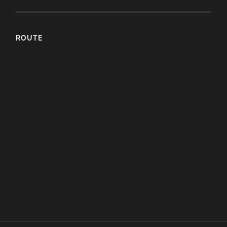
ROUTE