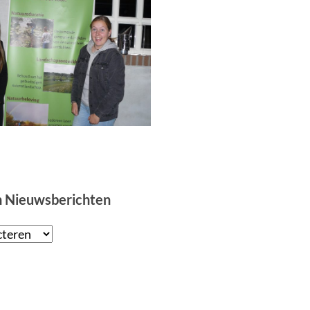
n Nieuwsberichten