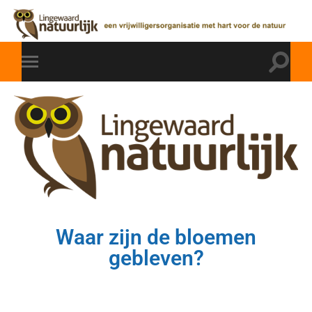
Waar zijn de bloemen
gebleven?