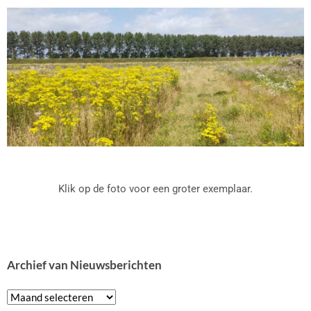
Klik op de foto voor een groter exemplaar.
Archief van Nieuwsberichten