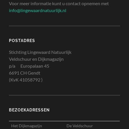
Voor meer informatie kunt u contact opnemen met
info@lingewaardnatuurlijk.nl
POSTADRES
Stichting Lingewaard Natuurlijk
Veldschuur en Dijkmagazijn
p/a Europalaan 45
6691 CH Gendt
(KvK 41058792 )
BEZOEKADRESSEN
Het Dijkmagazijn
De Veldschuur