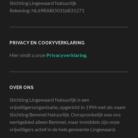
Stichting Lingewaard Natuurlijk
Rekening: NL69RABO0316831271
PRIVACY EN COOKYVERKLARING
Hier vindt u onze
Privacyverklaring
.
OVER ONS
Stichting Lingewaard Natuurlijk is een
vrijwilligersorganisatie, opgericht in 1994 met als naam
Stichting Bemmel Natuurlijk. Oorspronkelijk was ons
werkgebied alleen Bemmel, maar inmiddels zijn onze
vrijwilligers actief in de hele gemeente Lingewaard.