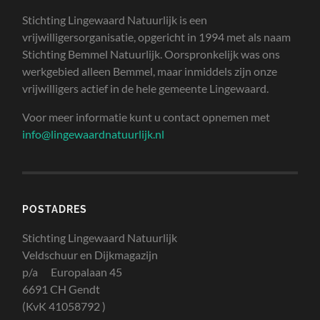
Stichting Lingewaard Natuurlijk is een
vrijwilligersorganisatie, opgericht in 1994 met als naam
Stichting Bemmel Natuurlijk. Oorspronkelijk was ons
werkgebied alleen Bemmel, maar inmiddels zijn onze
vrijwilligers actief in de hele gemeente Lingewaard.
Voor meer informatie kunt u contact opnemen met
info@lingewaardnatuurlijk.nl
POSTADRES
Stichting Lingewaard Natuurlijk
Veldschuur en Dijkmagazijn
p/a Europalaan 45
6691 CH Gendt
(KvK 41058792 )