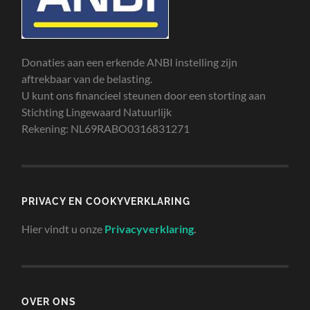
Donaties aan een erkende ANBI instelling zijn
aftrekbaar van de belasting.
U kunt ons financieel steunen door een storting aan
Stichting Lingewaard Natuurlijk
Rekening: NL69RABO0316831271
PRIVACY EN COOKYVERKLARING
Hier vindt u onze
Privacyverklaring
.
OVER ONS