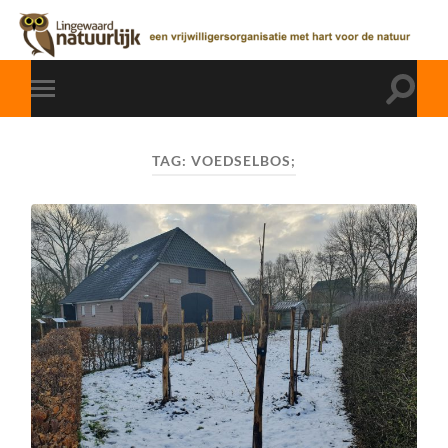
TAG:
VOEDSELBOS;