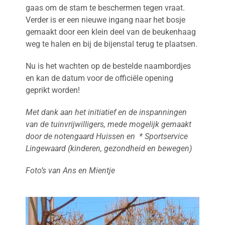
gaas om de stam te beschermen tegen vraat.
Verder is er een nieuwe ingang naar het bosje
gemaakt door een klein deel van de beukenhaag
weg te halen en bij de bijenstal terug te plaatsen.
Nu is het wachten op de bestelde naambordjes
en kan de datum voor de officiële opening
geprikt worden!
Met dank aan het initiatief en de inspanningen
van de tuinvrijwilligers, mede mogelijk gemaakt
door de notengaard Huissen en * Sportservice
Lingewaard (kinderen, gezondheid en bewegen)
Foto’s van Ans en Mientje