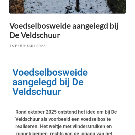
Voedselbosweide aangelegd bij
De Veldschuur
16 FEBRUARI 2026
Voedselbosweide
aangelegd bij De
Veldschuur
Rond oktober 2025 ontstond het idee om bij De
Veldschuur als voorbeeld een voedselbos te
realiseren. Het weitje met vlinderstruiken en
zonnebloemen, rechts van de ingang van het