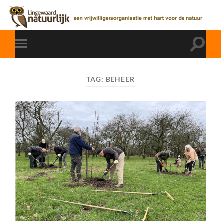
TAG:
BEHEER