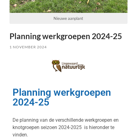
Nieuwe aanplant
Planning werkgroepen 2024-25
1 NOVEMBER 2024
Planning werkgroepen
2024-25
De planning van de verschillende werkgroepen en
knotgroepen seizoen 2024-2025 is hieronder te
vinden.