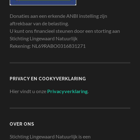
Donaties aan een erkende ANBI instelling zijn
aftrekbaar van de belasting.
U kunt ons financieel steunen door een storting aan
Stichting Lingewaard Natuurlijk
Rekening: NL69RABO0316831271
PRIVACY EN COOKYVERKLARING
Hier vindt u onze
Privacyverklaring
.
OVER ONS
Stichting Lingewaard Natuurlijk is een