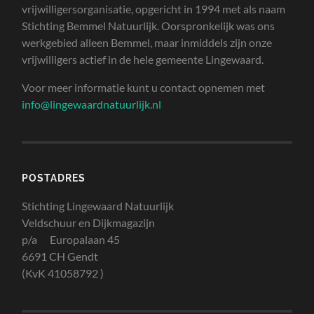
vrijwilligersorganisatie, opgericht in 1994 met als naam
Stichting Bemmel Natuurlijk. Oorspronkelijk was ons
werkgebied alleen Bemmel, maar inmiddels zijn onze
vrijwilligers actief in de hele gemeente Lingewaard.
Voor meer informatie kunt u contact opnemen met
info@lingewaardnatuurlijk.nl
POSTADRES
Stichting Lingewaard Natuurlijk
Veldschuur en Dijkmagazijn
p/a Europalaan 45
6691 CH Gendt
(KvK 41058792 )