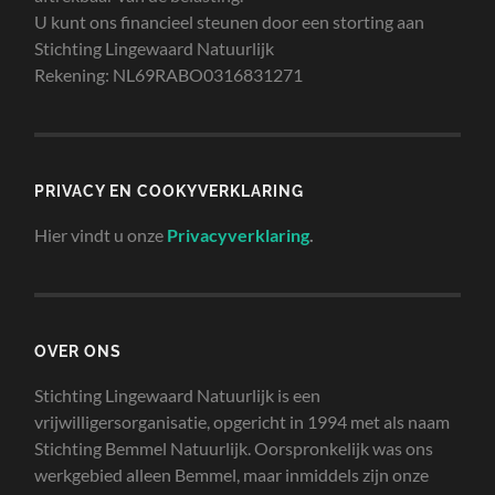
U kunt ons financieel steunen door een storting aan
Stichting Lingewaard Natuurlijk
Rekening: NL69RABO0316831271
PRIVACY EN COOKYVERKLARING
Hier vindt u onze
Privacyverklaring
.
OVER ONS
Stichting Lingewaard Natuurlijk is een
vrijwilligersorganisatie, opgericht in 1994 met als naam
Stichting Bemmel Natuurlijk. Oorspronkelijk was ons
werkgebied alleen Bemmel, maar inmiddels zijn onze