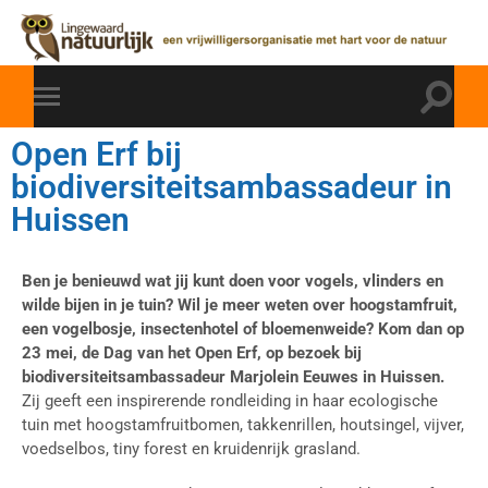
Open Erf bij
biodiversiteitsambassadeur in
Huissen
Ben je benieuwd wat jij kunt doen voor vogels, vlinders en
wilde bijen in je tuin? Wil je meer weten over hoogstamfruit,
een vogelbosje, insectenhotel of bloemenweide? Kom dan op
23 mei, de Dag van het Open Erf, op bezoek bij
biodiversiteitsambassadeur Marjolein Eeuwes in Huissen.
Zij geeft een inspirerende rondleiding in haar ecologische
tuin met hoogstamfruitbomen, takkenrillen, houtsingel, vijver,
voedselbos, tiny forest en kruidenrijk grasland.