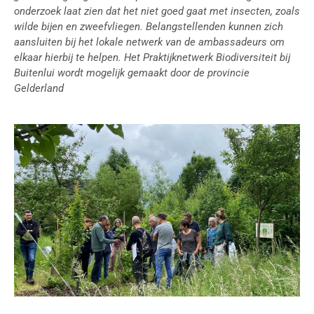
onderzoek laat zien dat het niet goed gaat met insecten, zoals
wilde bijen en zweefvliegen. Belangstellenden kunnen zich
aansluiten bij het lokale netwerk van de ambassadeurs om
elkaar hierbij te helpen. Het Praktijknetwerk Biodiversiteit bij
Buitenlui wordt mogelijk gemaakt door de provincie
Gelderland