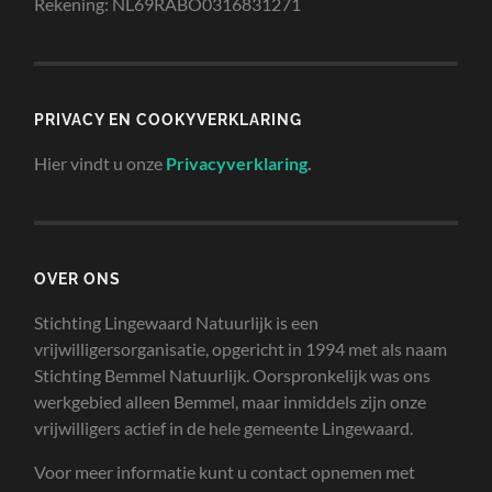
Rekening: NL69RABO0316831271
PRIVACY EN COOKYVERKLARING
Hier vindt u onze
Privacyverklaring
.
OVER ONS
Stichting Lingewaard Natuurlijk is een
vrijwilligersorganisatie, opgericht in 1994 met als naam
Stichting Bemmel Natuurlijk. Oorspronkelijk was ons
werkgebied alleen Bemmel, maar inmiddels zijn onze
vrijwilligers actief in de hele gemeente Lingewaard.
Voor meer informatie kunt u contact opnemen met