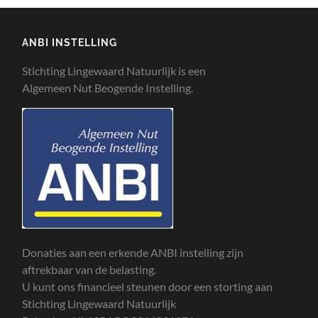
ANBI INSTELLING
Stichting Lingewaard Natuurlijk is een
Algemeen Nut Beogende Instelling.
Donaties aan een erkende ANBI instelling zijn
aftrekbaar van de belasting.
U kunt ons financieel steunen door een storting aan
Stichting Lingewaard Natuurlijk