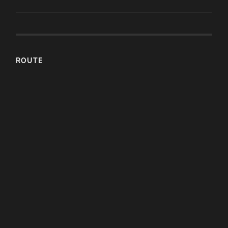
ROUTE