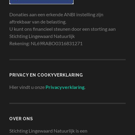
Donaties aan een erkende ANBI instelling zijn
aftrekbaar van de belasting.
U kunt ons financieel steunen door een storting aan
Stichting Lingewaard Natuurlijk
Rekening: NL69RABO0316831271
PRIVACY EN COOKYVERKLARING
Hier vindt u onze
Privacyverklaring
.
OVER ONS
Stichting Lingewaard Natuurlijk is een