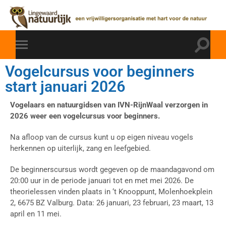
Vogelcursus voor beginners
start januari 2026
Vogelaars en natuurgidsen van IVN-RijnWaal verzorgen in
2026 weer een vogelcursus voor beginners.
Na afloop van de cursus kunt u op eigen niveau vogels
herkennen op uiterlijk, zang en leefgebied.
De beginnerscursus wordt gegeven op de maandagavond om
20:00 uur in de periode januari tot en met mei 2026. De
theorielessen vinden plaats in ‘t Knooppunt, Molenhoekplein
2, 6675 BZ Valburg. Data: 26 januari, 23 februari, 23 maart, 13
april en 11 mei.