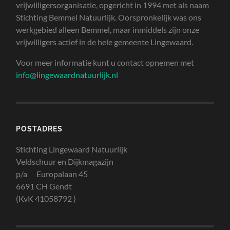
vrijwilligersorganisatie, opgericht in 1994 met als naam
Stichting Bemmel Natuurlijk. Oorspronkelijk was ons
werkgebied alleen Bemmel, maar inmiddels zijn onze
vrijwilligers actief in de hele gemeente Lingewaard.
Voor meer informatie kunt u contact opnemen met
info@lingewaardnatuurlijk.nl
POSTADRES
Stichting Lingewaard Natuurlijk
Veldschuur en Dijkmagazijn
p/a Europalaan 45
6691 CH Gendt
(KvK 41058792 )