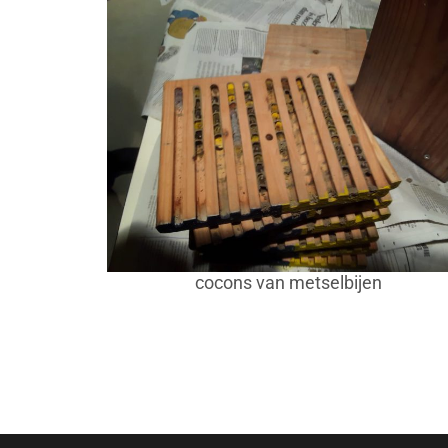
cocons van metselbijen