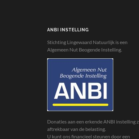
ANBI INSTELLING
Stichting Lingewaard Natuurlijk is een
Algemeen Nut Beogende Instelling.
Donaties aan een erkende ANBI instelling z
aftrekbaar van de belasting.
U kunt ons financieel steunen door een