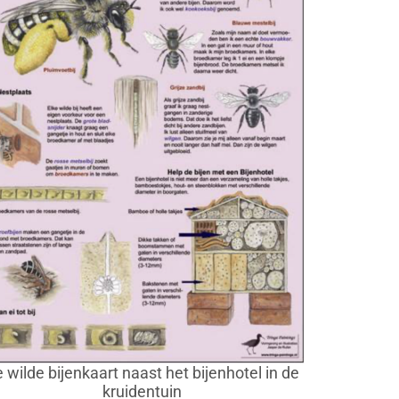
 wilde bijenkaart naast het bijenhotel in de
kruidentuin