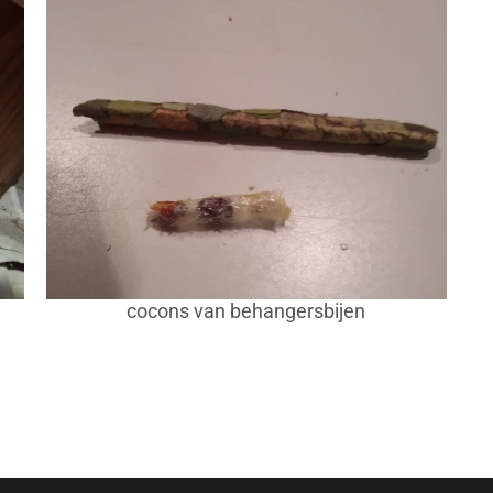
cocons van behangersbijen