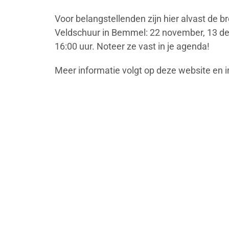
Voor belangstellenden zijn hier alvast de 
Veldschuur in Bemmel: 22 november, 13 dec
16:00 uur. Noteer ze vast in je agenda!
Meer informatie volgt op deze website en