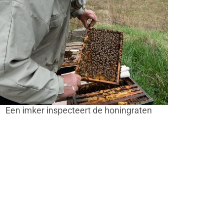
Een imker inspecteert de honingraten