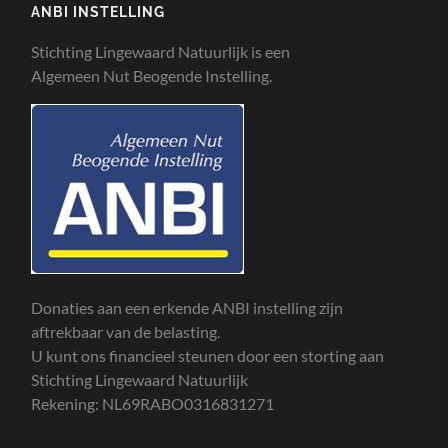
ANBI INSTELLING
Stichting Lingewaard Natuurlijk is een
Algemeen Nut Beogende Instelling.
Donaties aan een erkende ANBI instelling zijn
aftrekbaar van de belasting.
U kunt ons financieel steunen door een storting aan
Stichting Lingewaard Natuurlijk
Rekening: NL69RABO0316831271