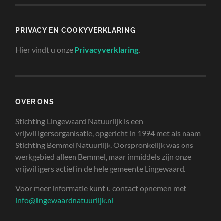
PRIVACY EN COOKYVERKLARING
Hier vindt u onze
Privacyverklaring
.
OVER ONS
Stichting Lingewaard Natuurlijk is een
vrijwilligersorganisatie, opgericht in 1994 met als naam
Stichting Bemmel Natuurlijk. Oorspronkelijk was ons
werkgebied alleen Bemmel, maar inmiddels zijn onze
vrijwilligers actief in de hele gemeente Lingewaard.
Voor meer informatie kunt u contact opnemen met
info@lingewaardnatuurlijk.nl