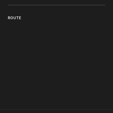
ROUTE