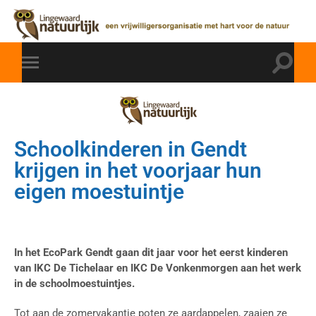
Schoolkinderen in Gendt
krijgen in het voorjaar hun
eigen moestuintje
In het EcoPark Gendt gaan dit jaar voor het eerst kinderen
van IKC De Tichelaar en IKC De Vonkenmorgen aan het werk
in de schoolmoestuintjes.
Tot aan de zomervakantie poten ze aardappelen, zaaien ze