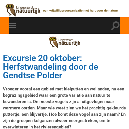
Excursie 20 oktober:
Herfstwandeling door de
Gendtse Polder
Vroeger vooral een gebied met kleiputten en weilanden, nu een
begrazingsgebied waar een grote variatie aan natuur te
bewonderen is. De meeste vogels zijn al uitgevlogen naar
warmere oorden. Maar wie weet zien we het prachtig gekleurde
puttertje, een blijvertje. Hoe komt deze vogel aan zijn naam? En
zijn de groepen kolganzen alweer neergestreken, om te
overwinteren in het rivierengebied?