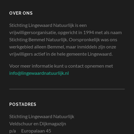
OVER ONS
Stichting Lingewaard Natuurlijk is een
vrijwilligersorganisatie, opgericht in 1994 met als naam
Stichting Bemmel Natuurlijk. Oorspronkelijk was ons
werkgebied alleen Bemmel, maar inmiddels zijn onze
vrijwilligers actief in de hele gemeente Lingewaard.
Voor meer informatie kunt u contact opnemen met
info@lingewaardnatuurlijk.nl
POSTADRES
Stichting Lingewaard Natuurlijk
Veldschuur en Dijkmagazijn
p/a Europalaan 45