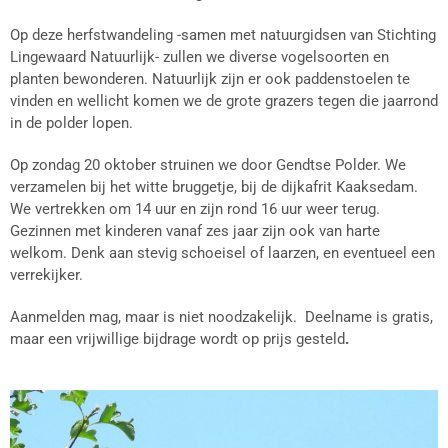
Op deze herfstwandeling -samen met natuurgidsen van Stichting
Lingewaard Natuurlijk- zullen we diverse vogelsoorten en
planten bewonderen. Natuurlijk zijn er ook paddenstoelen te
vinden en wellicht komen we de grote grazers tegen die jaarrond
in de polder lopen.
Op zondag 20 oktober struinen we door Gendtse Polder. We
verzamelen bij het witte bruggetje, bij de dijkafrit Kaaksedam.
We vertrekken om 14 uur en zijn rond 16 uur weer terug.
Gezinnen met kinderen vanaf zes jaar zijn ook van harte
welkom. Denk aan stevig schoeisel of laarzen, en eventueel een
verrekijker.
Aanmelden mag, maar is niet noodzakelijk. Deelname is gratis,
maar een vrijwillige bijdrage wordt op prijs gesteld
.