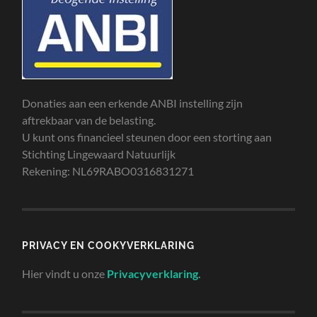
Donaties aan een erkende ANBI instelling zijn
aftrekbaar van de belasting.
U kunt ons financieel steunen door een storting aan
Stichting Lingewaard Natuurlijk
Rekening: NL69RABO0316831271
PRIVACY EN COOKYVERKLARING
Hier vindt u onze
Privacyverklaring
.