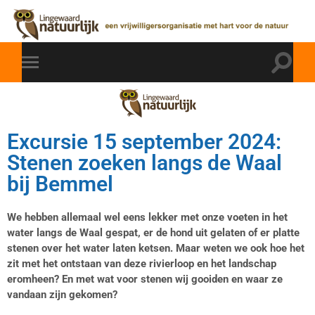
Excursie 15 september 2024:
Stenen zoeken langs de Waal
bij Bemmel
We hebben allemaal wel eens lekker met onze voeten in het
water langs de Waal gespat, er de hond uit gelaten of er platte
stenen over het water laten ketsen. Maar weten we ook hoe het
zit met het ontstaan van deze rivierloop en het landschap
eromheen? En met wat voor stenen wij gooiden en waar ze
vandaan zijn gekomen?