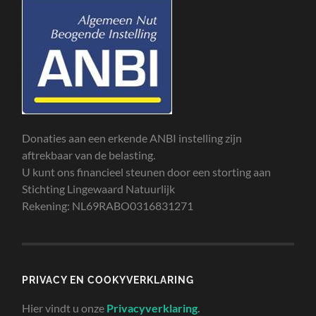
Donaties aan een erkende ANBI instelling zijn
aftrekbaar van de belasting.
U kunt ons financieel steunen door een storting aan
Stichting Lingewaard Natuurlijk
Rekening: NL69RABO0316831271
PRIVACY EN COOKYVERKLARING
Hier vindt u onze
Privacyverklaring
.