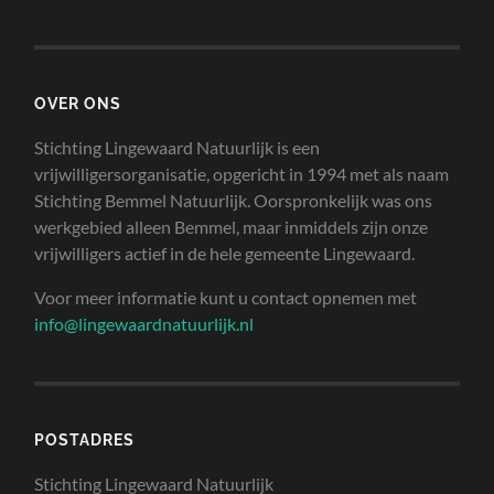
OVER ONS
Stichting Lingewaard Natuurlijk is een
vrijwilligersorganisatie, opgericht in 1994 met als naam
Stichting Bemmel Natuurlijk. Oorspronkelijk was ons
werkgebied alleen Bemmel, maar inmiddels zijn onze
vrijwilligers actief in de hele gemeente Lingewaard.
Voor meer informatie kunt u contact opnemen met
info@lingewaardnatuurlijk.nl
POSTADRES
Stichting Lingewaard Natuurlijk