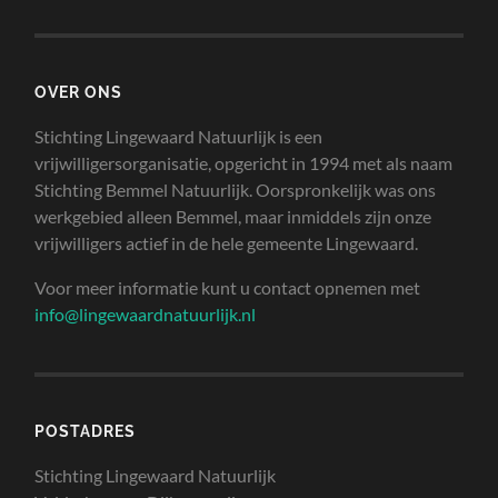
OVER ONS
Stichting Lingewaard Natuurlijk is een
vrijwilligersorganisatie, opgericht in 1994 met als naam
Stichting Bemmel Natuurlijk. Oorspronkelijk was ons
werkgebied alleen Bemmel, maar inmiddels zijn onze
vrijwilligers actief in de hele gemeente Lingewaard.
Voor meer informatie kunt u contact opnemen met
info@lingewaardnatuurlijk.nl
POSTADRES
Stichting Lingewaard Natuurlijk