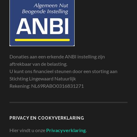
Donaties aan een erkende ANBI instelling zijn
aftrekbaar van de belasting.
U kunt ons financieel steunen door een storting aan
Stichting Lingewaard Natuurlijk
Rekening: NL69RABO0316831271
PRIVACY EN COOKYVERKLARING
Hier vindt u onze
Privacyverklaring
.