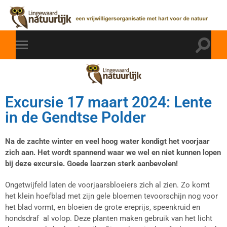
Excursie 17 maart 2024: Lente
in de Gendtse Polder
Na de zachte winter en veel hoog water kondigt het voorjaar
zich aan. Het wordt spannend waar we wel en niet kunnen lopen
bij deze excursie. Goede laarzen sterk aanbevolen!
Ongetwijfeld laten de voorjaarsbloeiers zich al zien. Zo komt
het klein hoefblad met zijn gele bloemen tevoorschijn nog voor
het blad vormt, en bloeien de grote ereprijs, speenkruid en
hondsdraf al volop. Deze planten maken gebruik van het licht