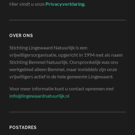
Hier vindt u onze
Privacyverklaring
.
OVER ONS
Stichting Lingewaard Natuurlijk is een
vrijwilligersorganisatie, opgericht in 1994 met als naam
Stichting Bemmel Natuurlijk. Oorspronkelijk was ons
werkgebied alleen Bemmel, maar inmiddels zijn onze
vrijwilligers actief in de hele gemeente Lingewaard.
Voor meer informatie kunt u contact opnemen met
info@lingewaardnatuurlijk.nl
POSTADRES