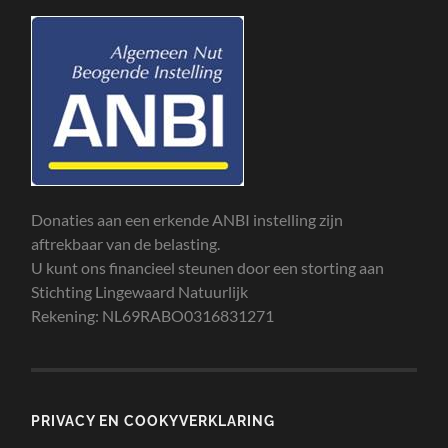
Donaties aan een erkende ANBI instelling zijn
aftrekbaar van de belasting.
U kunt ons financieel steunen door een storting aan
Stichting Lingewaard Natuurlijk
Rekening: NL69RABO0316831271
PRIVACY EN COOKYVERKLARING