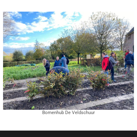
Bomenhub De Veldschuur