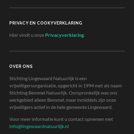
PRIVACY EN COOKYVERKLARING
Hier vindt u onze
Privacyverklaring
.
OVER ONS
Stichting Lingewaard Natuurlijk is een
vrijwilligersorganisatie, opgericht in 1994 met als naam
Stichting Bemmel Natuurlijk. Oorspronkelijk was ons
werkgebied alleen Bemmel, maar inmiddels zijn onze
vrijwilligers actief in de hele gemeente Lingewaard.
Voor meer informatie kunt u contact opnemen met
info@lingewaardnatuurlijk.nl