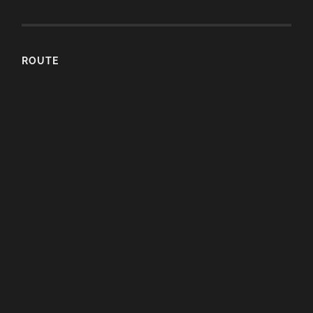
ROUTE