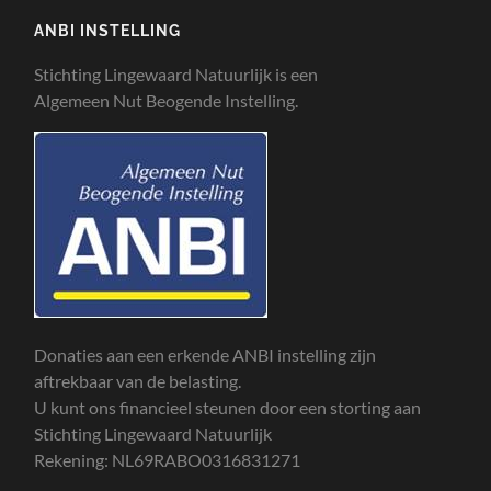
ANBI INSTELLING
Stichting Lingewaard Natuurlijk is een
Algemeen Nut Beogende Instelling.
Donaties aan een erkende ANBI instelling zijn
aftrekbaar van de belasting.
U kunt ons financieel steunen door een storting aan
Stichting Lingewaard Natuurlijk
Rekening: NL69RABO0316831271