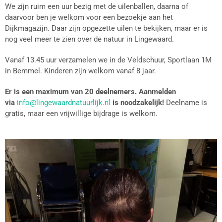
We zijn ruim een uur bezig met de uilenballen, daarna of
daarvoor ben je welkom voor een bezoekje aan het
Dijkmagazijn. Daar zijn opgezette uilen te bekijken, maar er is
nog veel meer te zien over de natuur in Lingewaard.
Vanaf 13.45 uur verzamelen we in de Veldschuur, Sportlaan 1M
in Bemmel. Kinderen zijn welkom vanaf 8 jaar.
Er is een maximum van 20 deelnemers. Aanmelden
via
info@lingewaardnatuurlijk.nl
is noodzakelijk!
Deelname is
gratis, maar een vrijwillige bijdrage is welkom.