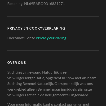
Rekening: NL69RABO0316831271
PRIVACY EN COOKYVERKLARING
Hier vindt u onze
Privacyverklaring
.
OVER ONS
Stichting Lingewaard Natuurlijk is een
vrijwilligersorganisatie, opgericht in 1994 met als naam
Stichting Bemmel Natuurlijk. Oorspronkelijk was ons
werkgebied alleen Bemmel, maar inmiddels zijn onze
vrijwilligers actief in de hele gemeente Lingewaard.
Voor meer informatie kunt u contact opnemen met