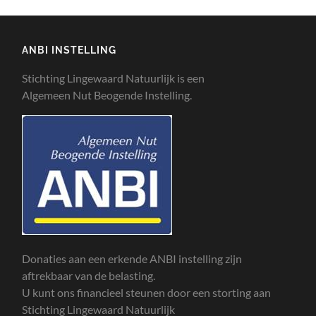
ANBI INSTELLING
Stichting Lingewaard Natuurlijk is een
Algemeen Nut Beogende Instelling.
Donaties aan een erkende ANBI instelling zijn
aftrekbaar van de belasting.
U kunt ons financieel steunen door een storting aan
Stichting Lingewaard Natuurlijk