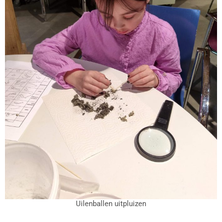
Uilenballen uitpluizen