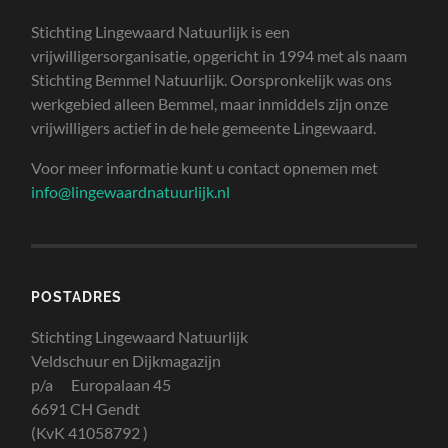
Stichting Lingewaard Natuurlijk is een
vrijwilligersorganisatie, opgericht in 1994 met als naam
Stichting Bemmel Natuurlijk. Oorspronkelijk was ons
werkgebied alleen Bemmel, maar inmiddels zijn onze
vrijwilligers actief in de hele gemeente Lingewaard.
Voor meer informatie kunt u contact opnemen met
info@lingewaardnatuurlijk.nl
POSTADRES
Stichting Lingewaard Natuurlijk
Veldschuur en Dijkmagazijn
p/a Europalaan 45
6691 CH Gendt
(KvK 41058792 )