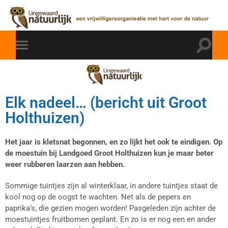
Elk nadeel… (bericht uit Groot
Holthuizen)
Het jaar is kletsnat begonnen, en zo lijkt het ook te eindigen. Op
de moestuin bij Landgoed Groot Holthuizen kun je maar beter
weer rubberen laarzen aan hebben.
Sommige tuintjes zijn al winterklaar, in andere tuintjes staat de
kool nog op de oogst te wachten. Net als de pepers en
paprika’s, die gezien mogen worden! Pasgeleden zijn achter de
moestuintjes fruitbomen geplant. En zo is er nog een en ander