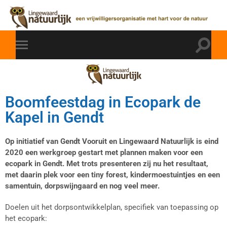
Boomfeestdag in Ecopark de
Kapel in Gendt
Op initiatief van Gendt Vooruit en
Lingewaard
Natuurlijk
is eind
2020 een werkgroep gestart met plannen maken voor een
ecopark in Gendt.
Met trots presenteren zij nu het resultaat,
met daarin plek voor een tiny forest, kindermoestuintjes en een
samentuin, dorpswijngaard en nog veel meer.
Doelen uit het dorpsontwikkelplan, specifiek van toepassing op
het ecopark: