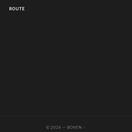
ROUTE
© 2026
—
BOVEN ↑