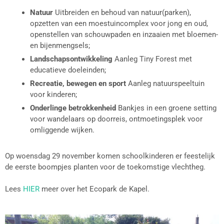
Natuur
Uitbreiden en behoud van natuur(parken),
opzetten van een moestuincomplex voor jong en oud,
openstellen van schouwpaden en inzaaien met bloemen-
en bijenmengsels;
Landschapsontwikkeling
Aanleg Tiny Forest met
educatieve doeleinden;
Recreatie, bewegen en sport
Aanleg natuurspeeltuin
voor kinderen;
Onderlinge betrokkenheid
Bankjes in een groene setting
voor wandelaars op doorreis, ontmoetingsplek voor
omliggende wijken.
Op woensdag 29 november komen schoolkinderen er feestelijk
de eerste boompjes planten voor de toekomstige vlechtheg.
Lees
HIER
meer over het Ecopark de Kapel.