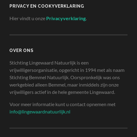
PRIVACY EN COOKYVERKLARING
Hier vindt u onze
Privacyverklaring
.
OVER ONS
Stichting Lingewaard Natuurlijk is een
vrijwilligersorganisatie, opgericht in 1994 met als naam
Stichting Bemmel Natuurlijk. Oorspronkelijk was ons
werkgebied alleen Bemmel, maar inmiddels zijn onze
vrijwilligers actief in de hele gemeente Lingewaard.
Voor meer informatie kunt u contact opnemen met
info@lingewaardnatuurlijk.nl