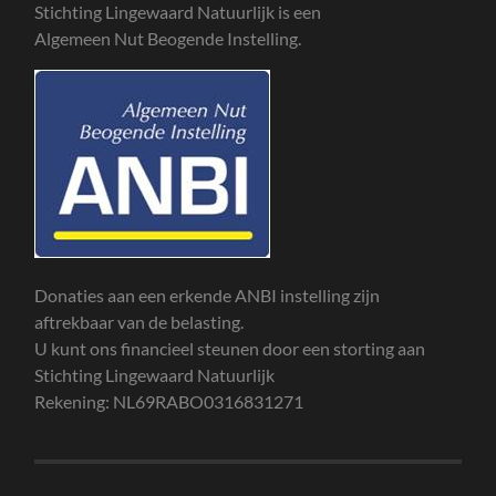
Stichting Lingewaard Natuurlijk is een
Algemeen Nut Beogende Instelling.
Donaties aan een erkende ANBI instelling zijn
aftrekbaar van de belasting.
U kunt ons financieel steunen door een storting aan
Stichting Lingewaard Natuurlijk
Rekening: NL69RABO0316831271