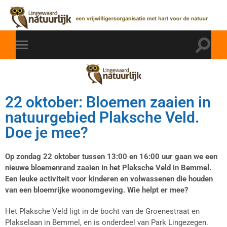
22 oktober: Bloemen zaaien in
natuurgebied Plaksche Veld.
Doe je mee?
Op zondag 22 oktober tussen 13:00 en 16:00 uur gaan we een
nieuwe bloemenrand zaaien in het Plaksche Veld in Bemmel.
Een leuke activiteit voor kinderen en volwassenen die houden
van een bloemrijke woonomgeving. Wie helpt er mee?
Het Plaksche Veld ligt in de bocht van de Groenestraat en
Plakselaan in Bemmel, en is onderdeel van Park Lingezegen.