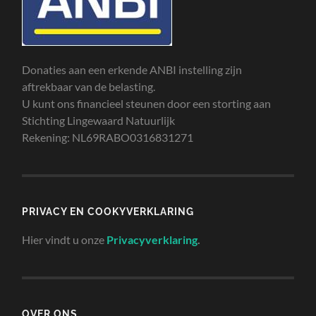
Donaties aan een erkende ANBI instelling zijn
aftrekbaar van de belasting.
U kunt ons financieel steunen door een storting aan
Stichting Lingewaard Natuurlijk
Rekening: NL69RABO0316831271
PRIVACY EN COOKYVERKLARING
Hier vindt u onze
Privacyverklaring
.
OVER ONS