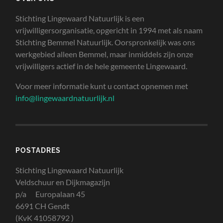
Stichting Lingewaard Natuurlijk is een
vrijwilligersorganisatie, opgericht in 1994 met als naam
Stichting Bemmel Natuurlijk. Oorspronkelijk was ons
werkgebied alleen Bemmel, maar inmiddels zijn onze
vrijwilligers actief in de hele gemeente Lingewaard.
Voor meer informatie kunt u contact opnemen met
info@lingewaardnatuurlijk.nl
POSTADRES
Stichting Lingewaard Natuurlijk
Veldschuur en Dijkmagazijn
p/a Europalaan 45
6691 CH Gendt
(KvK 41058792 )