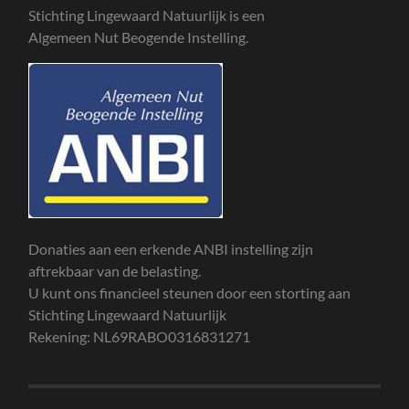
Stichting Lingewaard Natuurlijk is een
Algemeen Nut Beogende Instelling.
Donaties aan een erkende ANBI instelling zijn
aftrekbaar van de belasting.
U kunt ons financieel steunen door een storting aan
Stichting Lingewaard Natuurlijk
Rekening: NL69RABO0316831271