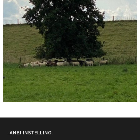
ANBI INSTELLING