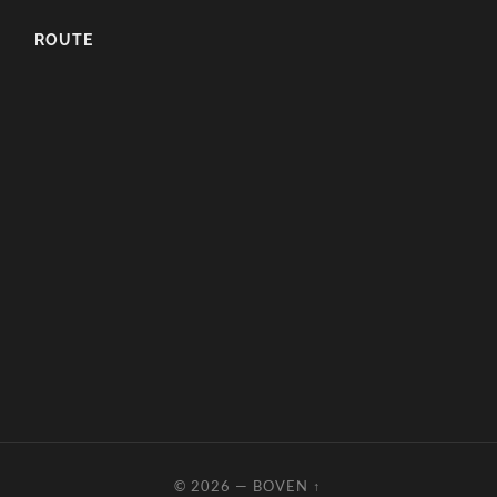
ROUTE
© 2026
—
BOVEN ↑