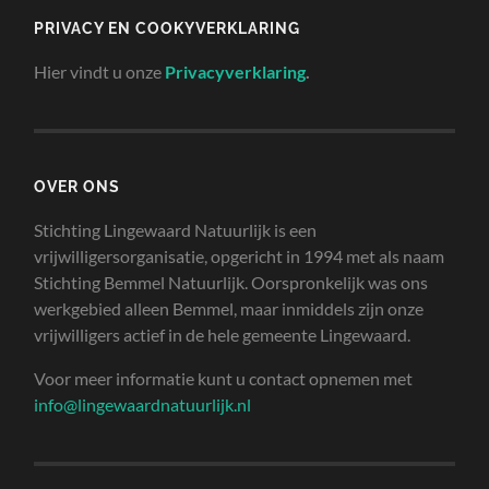
PRIVACY EN COOKYVERKLARING
Hier vindt u onze
Privacyverklaring
.
OVER ONS
Stichting Lingewaard Natuurlijk is een
vrijwilligersorganisatie, opgericht in 1994 met als naam
Stichting Bemmel Natuurlijk. Oorspronkelijk was ons
werkgebied alleen Bemmel, maar inmiddels zijn onze
vrijwilligers actief in de hele gemeente Lingewaard.
Voor meer informatie kunt u contact opnemen met
info@lingewaardnatuurlijk.nl