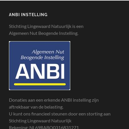
ANBI INSTELLING
Stichting Lingewaard Natuurlijk is een
Algemeen Nut Beogende Instelling.
Donaties aan een erkende ANBI instelling zijn
aftrekbaar van de belasting.
U kunt ons financieel steunen door een storting aan
Stichting Lingewaard Natuurlijk
Rekening: NL69RABO0316831271