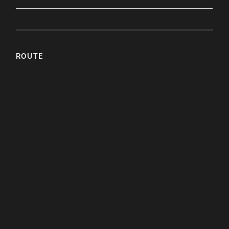
ROUTE