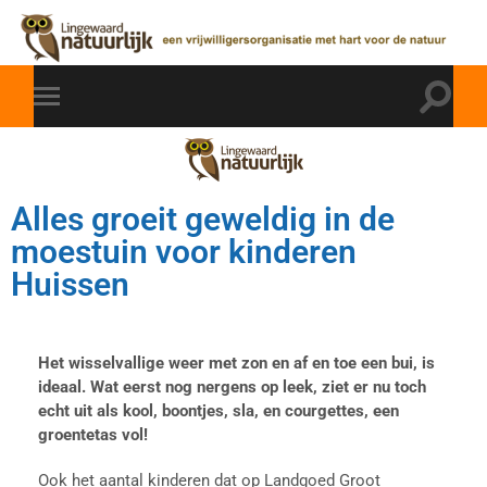
Alles groeit geweldig in de
moestuin voor kinderen
Huissen
Het wisselvallige weer met zon en af en toe een bui, is
ideaal. Wat eerst nog nergens op leek, ziet er nu toch
echt uit als kool, boontjes, sla, en courgettes, een
groentetas vol!
Ook het aantal kinderen dat op Landgoed Groot