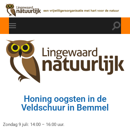
Honing oogsten in de
Veldschuur in Bemmel
Zondag 9 juli: 14:00 – 16:00 uur.