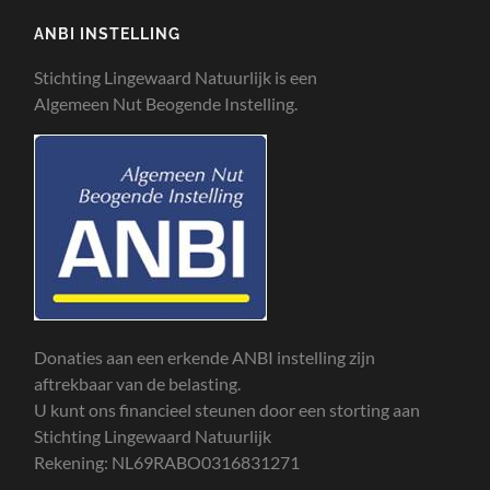
ANBI INSTELLING
Stichting Lingewaard Natuurlijk is een
Algemeen Nut Beogende Instelling.
Donaties aan een erkende ANBI instelling zijn
aftrekbaar van de belasting.
U kunt ons financieel steunen door een storting aan
Stichting Lingewaard Natuurlijk
Rekening: NL69RABO0316831271