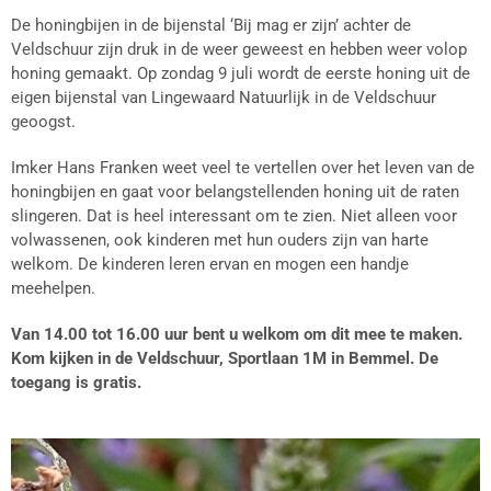
De honingbijen in de bijenstal ‘Bij mag er zijn’ achter de
Veldschuur zijn druk in de weer geweest en hebben weer volop
honing gemaakt. Op zondag 9 juli wordt de eerste honing uit de
eigen bijenstal van Lingewaard Natuurlijk in de Veldschuur
geoogst.
Imker Hans Franken weet veel te vertellen over het leven van de
honingbijen en gaat voor belangstellenden honing uit de raten
slingeren. Dat is heel interessant om te zien. Niet alleen voor
volwassenen, ook kinderen met hun ouders zijn van harte
welkom. De kinderen leren ervan en mogen een handje
meehelpen.
Van 14.00 tot 16.00 uur bent u welkom om dit mee te maken.
Kom kijken in de Veldschuur, Sportlaan 1M in Bemmel. De
toegang is gratis.