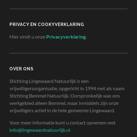
PRIVACY EN COOKYVERKLARING
Hier vindt u onze
Privacyverklaring
.
OVER ONS
Stichting Lingewaard Natuurlijk is een
vrijwilligersorganisatie, opgericht in 1994 met als naam
Stichting Bemmel Natuurlijk. Oorspronkelijk was ons
werkgebied alleen Bemmel, maar inmiddels zijn onze
vrijwilligers actief in de hele gemeente Lingewaard.
Voor meer informatie kunt u contact opnemen met
info@lingewaardnatuurlijk.nl