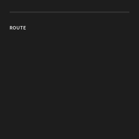
ROUTE