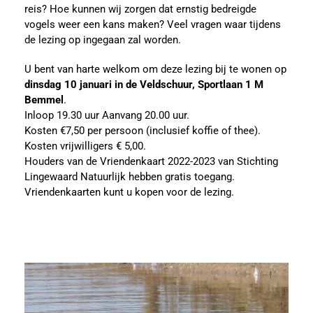
reis? Hoe kunnen wij zorgen dat ernstig bedreigde
vogels weer een kans maken? Veel vragen waar tijdens
de lezing op ingegaan zal worden.
U bent van harte welkom om deze lezing bij te wonen op
dinsdag 10 januari in de Veldschuur, Sportlaan 1 M
Bemmel
.
Inloop 19.30 uur Aanvang 20.00 uur.
Kosten €7,50 per persoon (inclusief koffie of thee).
Kosten vrijwilligers € 5,00.
Houders van de Vriendenkaart 2022-2023 van Stichting
Lingewaard Natuurlijk hebben gratis toegang.
Vriendenkaarten kunt u kopen voor de lezing.