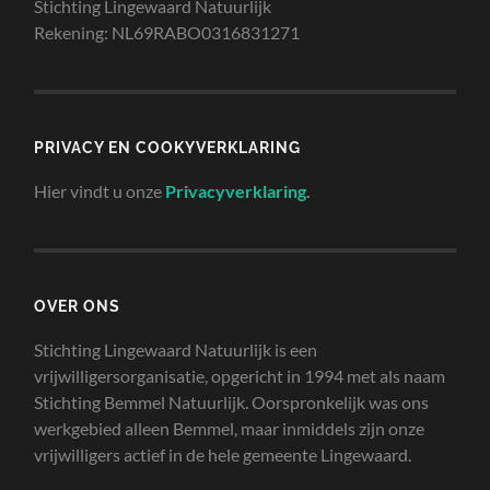
Stichting Lingewaard Natuurlijk
Rekening: NL69RABO0316831271
PRIVACY EN COOKYVERKLARING
Hier vindt u onze
Privacyverklaring
.
OVER ONS
Stichting Lingewaard Natuurlijk is een
vrijwilligersorganisatie, opgericht in 1994 met als naam
Stichting Bemmel Natuurlijk. Oorspronkelijk was ons
werkgebied alleen Bemmel, maar inmiddels zijn onze
vrijwilligers actief in de hele gemeente Lingewaard.