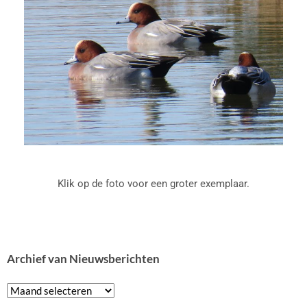
Klik op de foto voor een groter exemplaar.
Archief van Nieuwsberichten