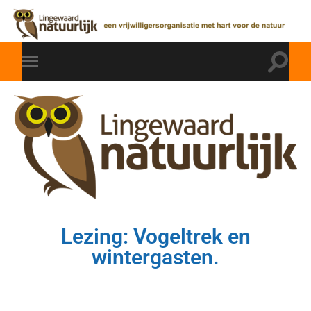
Lezing: Vogeltrek en
wintergasten.