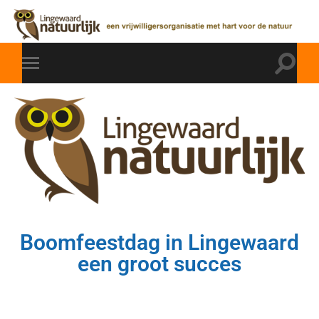
Boomfeestdag in Lingewaard
een groot succes