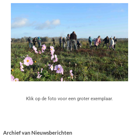
Klik op de foto voor een groter exemplaar.
Archief van Nieuwsberichten