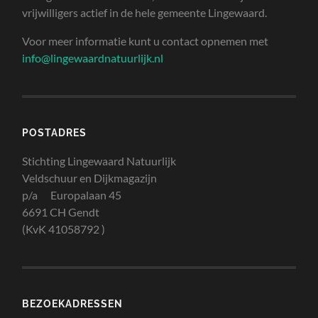
vrijwilligers actief in de hele gemeente Lingewaard.
Voor meer informatie kunt u contact opnemen met
info@lingewaardnatuurlijk.nl
POSTADRES
Stichting Lingewaard Natuurlijk
Veldschuur en Dijkmagazijn
p/a Europalaan 45
6691 CH Gendt
(KvK 41058792 )
BEZOEKADRESSEN