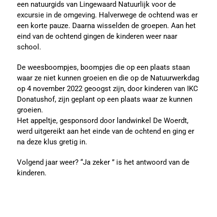
een natuurgids van Lingewaard Natuurlijk voor de
excursie in de omgeving. Halverwege de ochtend was er
een korte pauze. Daarna wisselden de groepen. Aan het
eind van de ochtend gingen de kinderen weer naar
school.
De weesboompjes, boompjes die op een plaats staan
waar ze niet kunnen groeien en die op de Natuurwerkdag
op 4 november 2022 geoogst zijn, door kinderen van IKC
Donatushof, zijn geplant op een plaats waar ze kunnen
groeien.
Het appeltje, gesponsord door landwinkel De Woerdt,
werd uitgereikt aan het einde van de ochtend en ging er
na deze klus gretig in.
Volgend jaar weer? “Ja zeker ” is het antwoord van de
kinderen.