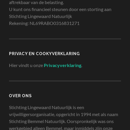
aftrekbaar van de belasting.
U kunt ons financieel steunen door een storting aan
Stichting Lingewaard Natuurlijk
Rekening: NL69RABO0316831271
PRIVACY EN COOKYVERKLARING
Hier vindt u onze
Privacyverklaring
.
OVER ONS
Stichting Lingewaard Natuurlijk is een
vrijwilligersorganisatie, opgericht in 1994 met als naam
Stichting Bemmel Natuurlijk. Oorspronkelijk was ons
werkgebied alleen Bemmel, maar inmiddels zijn onze