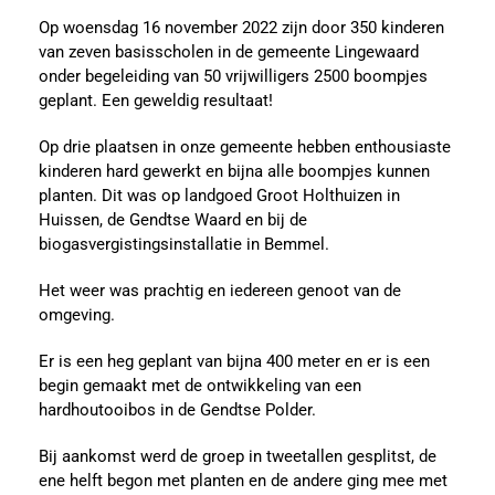
Op woensdag 16 november 2022 zijn door 350 kinderen
van zeven basisscholen in de gemeente Lingewaard
onder begeleiding van 50 vrijwilligers 2500 boompjes
geplant. Een geweldig resultaat!
Op drie plaatsen in onze gemeente hebben enthousiaste
kinderen hard gewerkt en bijna alle boompjes kunnen
planten. Dit was op landgoed Groot Holthuizen in
Huissen, de Gendtse Waard en bij de
biogasvergistingsinstallatie in Bemmel.
Het weer was prachtig en iedereen genoot van de
omgeving.
Er is een heg geplant van bijna 400 meter en er is een
begin gemaakt met de ontwikkeling van een
hardhoutooibos in de Gendtse Polder.
Bij aankomst werd de groep in tweetallen gesplitst, de
ene helft begon met planten en de andere ging mee met