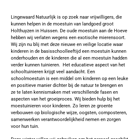
Lingewaard Natuurlijk is op zoek naar vrijwilligers, die
kunnen helpen in de moestuin van landgoed groot
Holthuyzen in Huissen. De oude moestuin aan de Hoeve
hebben wij verlaten wegens een exotische mierensoort.
Wij zijn nu blij met deze nieuwe en veilige locatie waar
kinderen in de basisschoolleeftijd een moestuin kunnen
onderhouden en de kinderen die al een moestuin hadden
verder kunnen tuinieren. Het educatieve aspect van het
schooltuinieren krijgt veel aandacht. Een
schoolmoestuin is een middel om kinderen op een leuke
en positieve manier dichter bij de natuur te brengen en
ze te laten kennismaken met verschillende fasen en
aspecten van het groeiproces. Wij bieden hulp bij het
moestuinieren voor kinderen. Zo leren ze groente
verbouwen op biologische wijze, oogsten, composteren,
samenwerken verantwoordelijkheid nemen en zorgen
voor hun tuin.