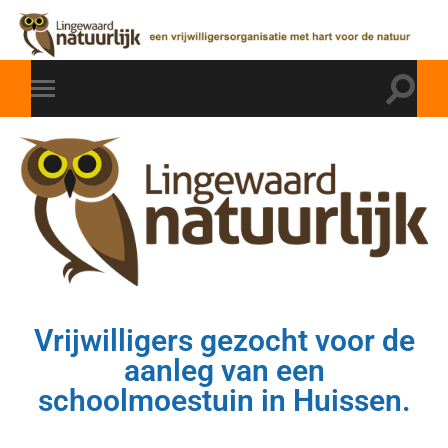
Vrijwilligers gezocht voor de
aanleg van een
schoolmoestuin in Huissen.