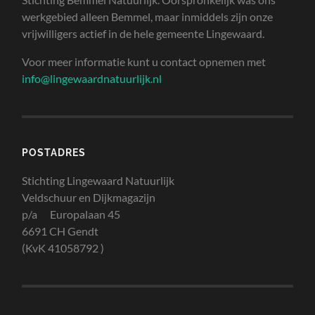
werkgebied alleen Bemmel, maar inmiddels zijn onze
vrijwilligers actief in de hele gemeente Lingewaard.
Voor meer informatie kunt u contact opnemen met
info@lingewaardnatuurlijk.nl
POSTADRES
Stichting Lingewaard Natuurlijk
Veldschuur en Dijkmagazijn
p/a Europalaan 45
6691 CH Gendt
(KvK 41058792 )