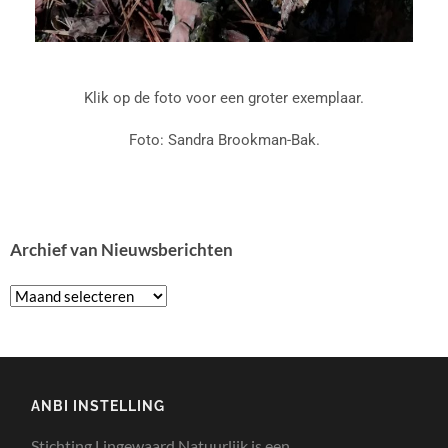
Klik op de foto voor een groter exemplaar.
Foto: Sandra Brookman-Bak.
Archief van Nieuwsberichten
ANBI INSTELLING
Stichting Lingewaard Natuurlijk is een