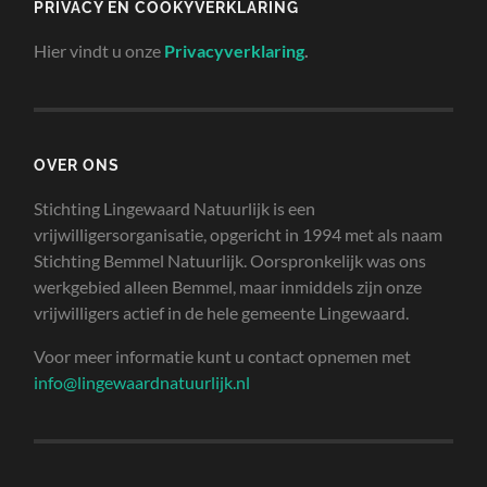
PRIVACY EN COOKYVERKLARING
Hier vindt u onze
Privacyverklaring
.
OVER ONS
Stichting Lingewaard Natuurlijk is een
vrijwilligersorganisatie, opgericht in 1994 met als naam
Stichting Bemmel Natuurlijk. Oorspronkelijk was ons
werkgebied alleen Bemmel, maar inmiddels zijn onze
vrijwilligers actief in de hele gemeente Lingewaard.
Voor meer informatie kunt u contact opnemen met
info@lingewaardnatuurlijk.nl