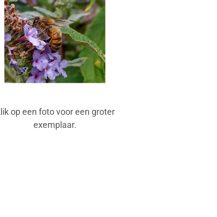
lik op een foto voor een groter
exemplaar.