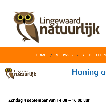
HOME
NIEUWS
ACTIVITEITE
Honing o
Zondag 4 september van 14:00 – 16:00 uur.