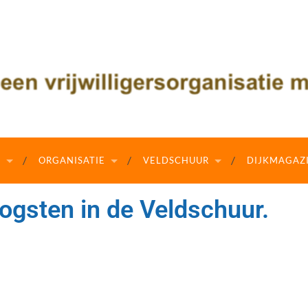
N
ORGANISATIE
VELDSCHUUR
DIJKMAGAZ
ogsten in de Veldschuur.