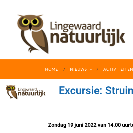
HOME
NIEUWS
ACTIVITEITE
Excursie: Stru
Zondag 19 juni
2022 van 14.00 uurt