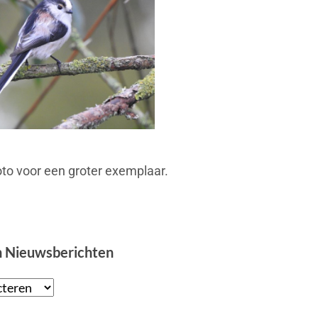
foto voor een groter exemplaar.
n Nieuwsberichten