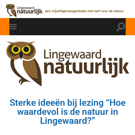
Sterke ideeën bij lezing “Hoe
waardevol is de natuur in
Lingewaard?”