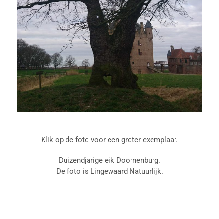
Klik op de foto voor een groter exemplaar.
Duizendjarige eik Doornenburg.
De foto is Lingewaard Natuurlijk.