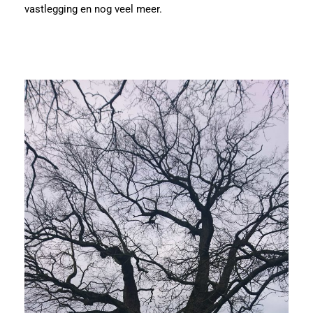
vastlegging en nog veel meer.