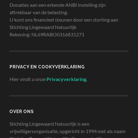
Donaties aan een erkende ANBI instelling zijn
aftrekbaar van de belasting.
U kunt ons financieel steunen door een storting aan
Stichting Lingewaard Natuurlijk
Rekening: NL69RABO0316831271
PRIVACY EN COOKYVERKLARING
Hier vindt u onze
Privacyverklaring
.
OVER ONS
Stichting Lingewaard Natuurlijk is een
vrijwilligersorganisatie, opgericht in 1994 met als naam