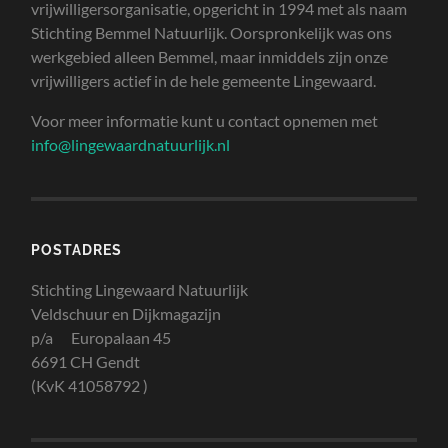
vrijwilligersorganisatie, opgericht in 1994 met als naam
Stichting Bemmel Natuurlijk. Oorspronkelijk was ons
werkgebied alleen Bemmel, maar inmiddels zijn onze
vrijwilligers actief in de hele gemeente Lingewaard.
Voor meer informatie kunt u contact opnemen met
info@lingewaardnatuurlijk.nl
POSTADRES
Stichting Lingewaard Natuurlijk
Veldschuur en Dijkmagazijn
p/a Europalaan 45
6691 CH Gendt
(KvK 41058792 )