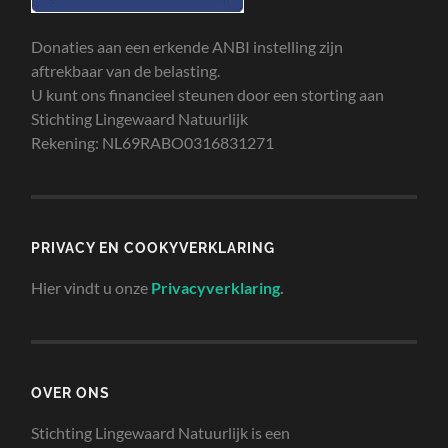
Donaties aan een erkende ANBI instelling zijn
aftrekbaar van de belasting.
U kunt ons financieel steunen door een storting aan
Stichting Lingewaard Natuurlijk
Rekening: NL69RABO0316831271
PRIVACY EN COOKYVERKLARING
Hier vindt u onze
Privacyverklaring
.
OVER ONS
Stichting Lingewaard Natuurlijk is een