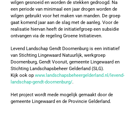
wilgen gesnoeid en worden de stekken gedroogd. Na
een periode van minimaal een jaar drogen worden de
wilgen gebruikt voor het maken van manden. De groep
gaat komend jaar aan de slag met de aanleg. Voor de
realisatie hiervan heeft de initiatiefgroep een subsidie
ontvangen via de regeling Groene Initiatieven.
Levend Landschap Gendt Doornenburg is een initiatief
van Stichting Lingewaard Natuurlijk, werkgroep
Doornenburg, Gendt Vooruit, gemeente Lingewaard en
Stichting Landschapsbeheer Gelderland (SLG).
Kijk ook op
www.landschapsbeheergelderland.nl/levend-
landschap-gendt-doornenburg/
.
Het project wordt mede mogelijk gemaakt door de
gemeente Lingewaard en de Provincie Gelderland.