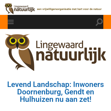
Levend Landschap: Inwoners
Doornenburg, Gendt en
Hulhuizen nu aan zet!