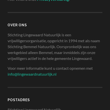
OVER ONS
Stichting Lingewaard Natuurlijk is een
vrijwilligersorganisatie, opgericht in 1994 met als naam
Stichting Bemmel Natuurlijk. Oorspronkelijk was ons
werkgebied alleen Bemmel, maar inmiddels zijn onze
vrijwilligers actief in de hele gemeente Lingewaard.
Voor meer informatie kunt u contact opnemen met
info@lingewaardnatuurlijk.nl
POSTADRES
Stichting Lingewaard Natuurlijk