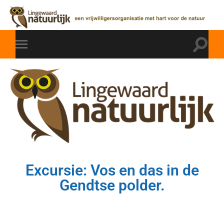
Excursie: Vos en das in de
Gendtse polder.