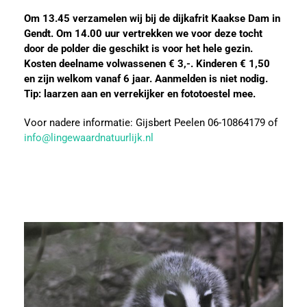
Om 13.45 verzamelen wij bij de dijkafrit Kaakse Dam in
Gendt. Om 14.00 uur vertrekken we voor deze tocht
door de polder die geschikt is voor het hele gezin.
Kosten deelname volwassenen € 3,-. Kinderen € 1,50
en zijn welkom vanaf 6 jaar. Aanmelden is niet nodig.
Tip: laarzen aan en verrekijker en fototoestel mee.
Voor nadere informatie: Gijsbert Peelen 06-10864179 of
info@lingewaardnatuurlijk.nl