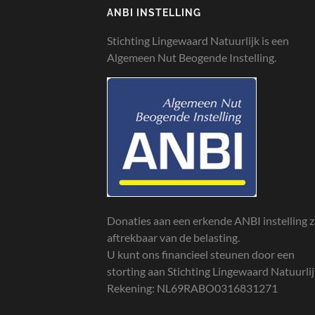
ANBI INSTELLING
Stichting Lingewaard Natuurlijk is een
Algemeen Nut Beogende Instelling.
Donaties aan een erkende ANBI instelling z
aftrekbaar van de belasting.
U kunt ons financieel steunen door een
storting aan Stichting Lingewaard Natuurli
Rekening: NL69RABO0316831271