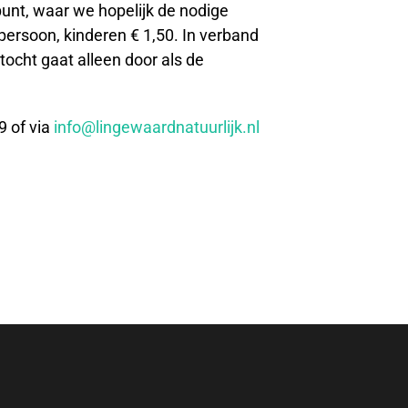
unt, waar we hopelijk de nodige
persoon, kinderen € 1,50. In verband
ocht gaat alleen door als de
9 of via
info@lingewaardnatuurlijk.nl