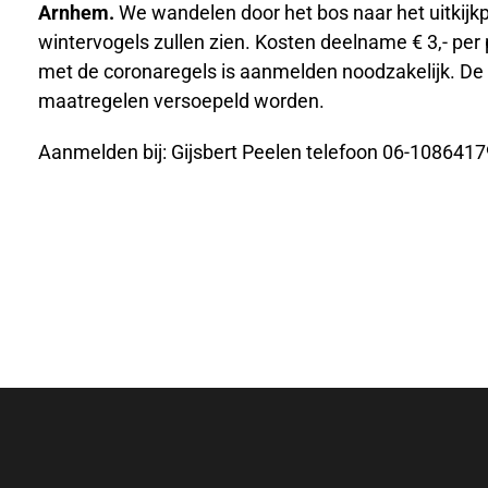
Arnhem.
We wandelen door het bos naar het uitkijkp
wintervogels zullen zien. Kosten deelname € 3,- per 
met de coronaregels is aanmelden noodzakelijk. De t
maatregelen versoepeld worden.
Aanmelden bij: Gijsbert Peelen telefoon 06-1086417