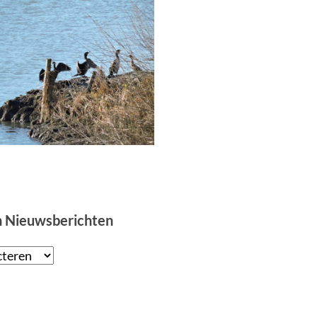
n Nieuwsberichten